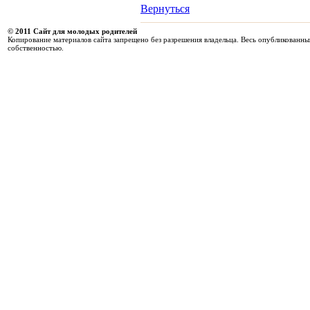
Вернуться
© 2011 Сайт для молодых родителей
Копирование материалов сайта запрещено без разрешения владельца. Весь опубликованны
собственностью.