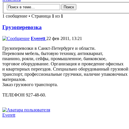
1 сообщение • Страница
1
из
1
Грузоперевозка
Everett
22 фев 2011, 13:21
Грузоперевозки в Санкт-Петербурге и области.
Перевозим мебель, бытовую технику, антиквариат,
пианино, рояли, сейфы, промышленное, банковское,
торговое оборудование. Организация и проведение офисных
и квартирных переездов. Специально оборудованный грузовой
транспорт, профессиональные грузчики, наличие упаковочных
материалов.
Заказ грузового транспорта.
ТЕЛЕФОН 927-48-60.
Everett