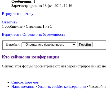
Сообщения:
1
Зарегистрирован:
18 фев 2011, 12:16
Вернуться к началу
Ответить
1 сообщение • Страница
1
из
1
Вернуться в Определить беременность
Перейти:
Кто сейчас на конференции
Сейчас этот форум просматривают: нет зарегистрированных пол
Список форумов
Наша команда
•
Удалить cookies конференции
• Часовой п