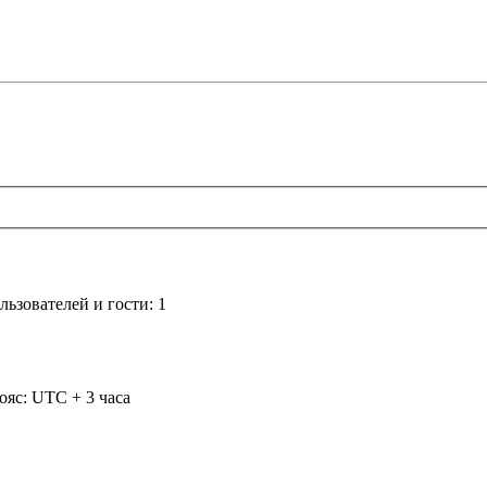
ьзователей и гости: 1
ояс: UTC + 3 часа