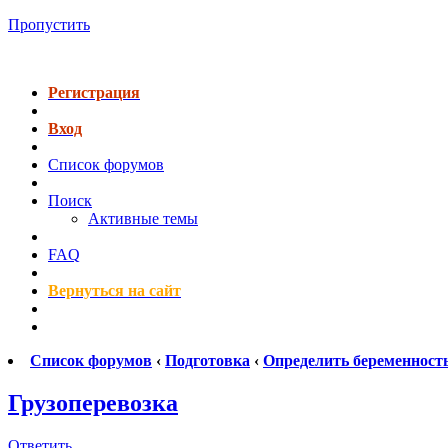
Пропустить
Регистрация
Вход
Список форумов
Поиск
Активные темы
FAQ
Вернуться на сайт
Список форумов
‹
Подготовка
‹
Определить беременност
Грузоперевозка
Ответить