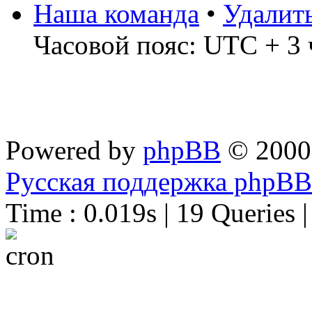
Наша команда
•
Удалит
Часовой пояс: UTC + 3 
Powered by
phpBB
© 2000
Русская поддержка phpBB
Time : 0.019s | 19 Queries 