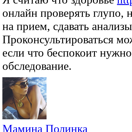
онлайн проверять глупо, 
на прием, сдавать анализ
Проконсультироваться мо
если что беспокоит нужно
обследование.
Мамина Полинка