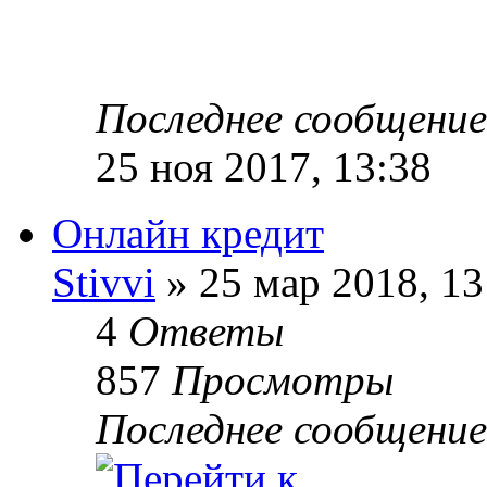
Последнее сообщени
25 ноя 2017, 13:38
Онлайн кредит
Stivvi
» 25 мар 2018, 13
4
Ответы
857
Просмотры
Последнее сообщени