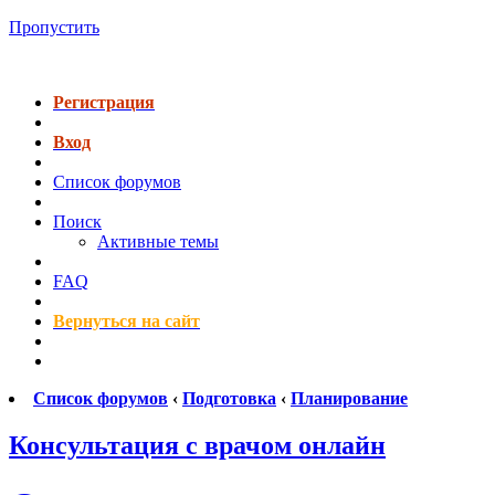
Пропустить
Регистрация
Вход
Список форумов
Поиск
Активные темы
FAQ
Вернуться на сайт
Список форумов
‹
Подготовка
‹
Планирование
Консультация с врачом онлайн