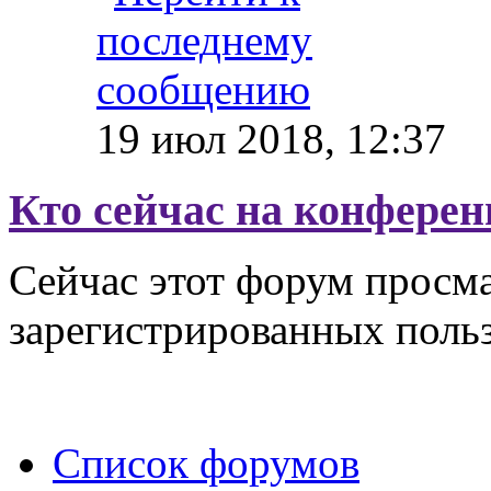
19 июл 2018, 12:37
Кто сейчас на конфере
Сейчас этот форум просма
зарегистрированных польз
Список форумов