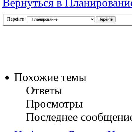
Вернуться в Планировани
Перейти:
Похожие темы
Ответы
Просмотры
Последнее сообщени