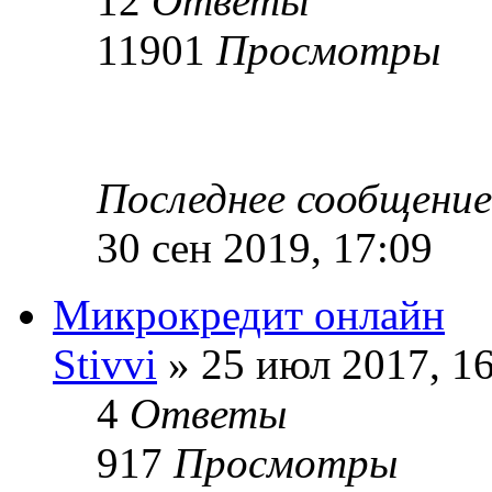
12
Ответы
11901
Просмотры
Последнее сообщени
30 сен 2019, 17:09
Микрокредит онлайн
Stivvi
» 25 июл 2017, 1
4
Ответы
917
Просмотры