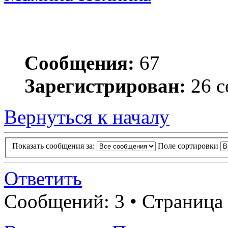
Сообщения:
67
Зарегистрирован:
26 с
Вернуться к началу
Показать сообщения за:
Поле сортировки
Ответить
Сообщений: 3 • Страница