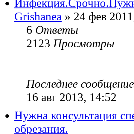
Инфекция.Срочно.Нужна
Grishanea
» 24 фев 2011
6
Ответы
2123
Просмотры
Последнее сообщени
16 авг 2013, 14:52
Нужна консультация сп
обрезания.