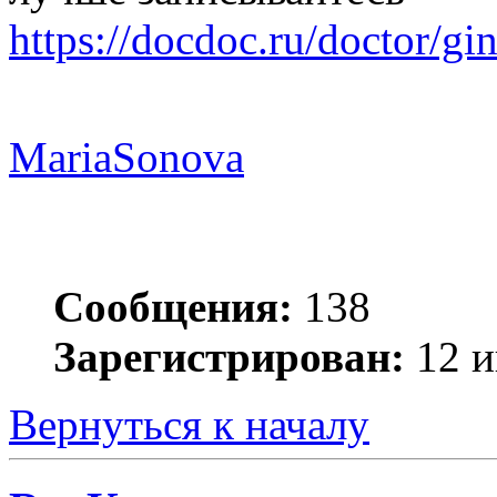
https://docdoc.ru/doctor/gi
MariaSonova
Сообщения:
138
Зарегистрирован:
12 и
Вернуться к началу