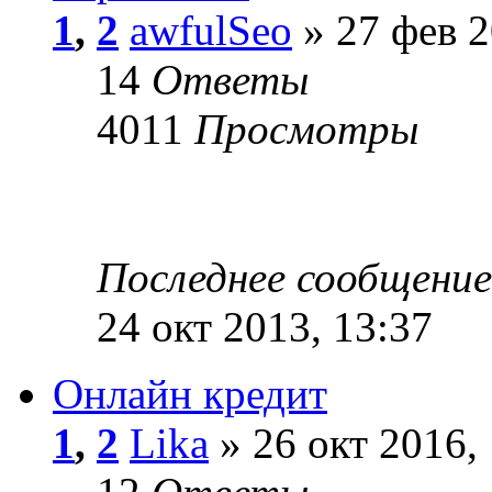
1
,
2
awfulSeo
» 27 фев 2
14
Ответы
4011
Просмотры
Последнее сообщени
24 окт 2013, 13:37
Онлайн кредит
1
,
2
Lika
» 26 окт 2016,