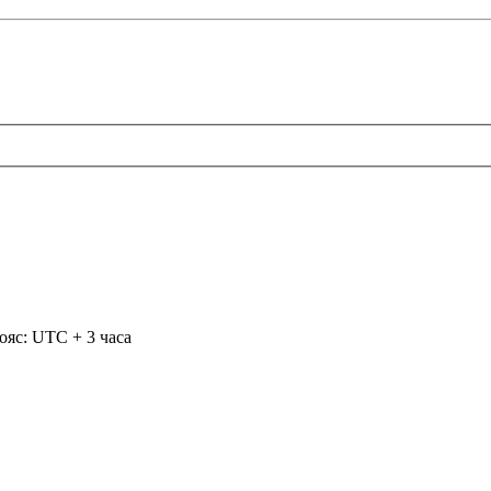
ояс: UTC + 3 часа