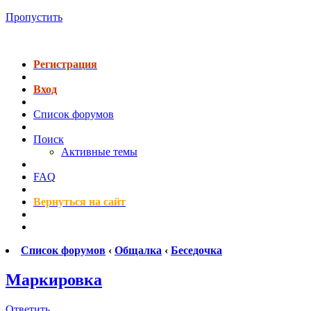
Пропустить
Регистрация
Вход
Список форумов
Поиск
Активные темы
FAQ
Вернуться на сайт
Список форумов
‹
Общалка
‹
Беседочка
Маркировка
Ответить