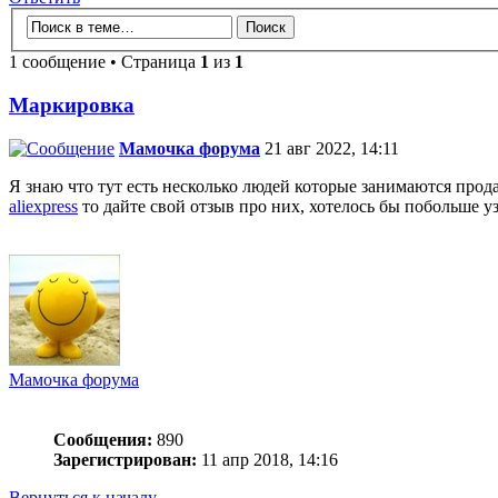
1 сообщение • Страница
1
из
1
Маркировка
Мамочка форума
21 авг 2022, 14:11
Я знаю что тут есть несколько людей которые занимаются прод
aliexpress
то дайте свой отзыв про них, хотелось бы побольше у
Мамочка форума
Сообщения:
890
Зарегистрирован:
11 апр 2018, 14:16
Вернуться к началу