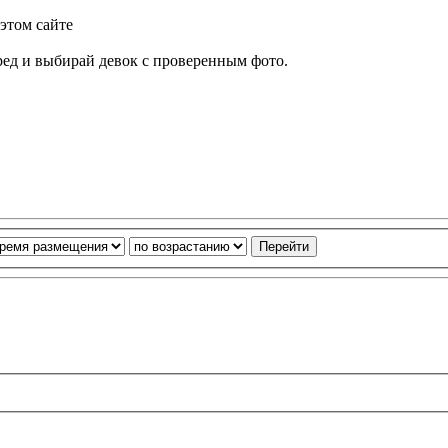
этом сайте
еред и выбирай девок с проверенным фото.