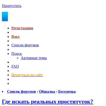
Пропустить
Регистрация
Вход
Список форумов
Поиск
Активные темы
FAQ
Вернуться на сайт
Список форумов
‹
Общалка
‹
Беседочка
Где искать реальных проституток?