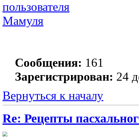
Мамуля
Сообщения:
161
Зарегистрирован:
24 д
Вернуться к началу
Re: Рецепты пасхальног