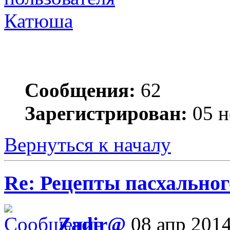
Катюша
Сообщения:
62
Зарегистрирован:
05 н
Вернуться к началу
Re: Рецепты пасхальног
Zadir@
08 апр 2014