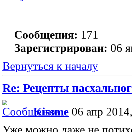
Сообщения:
171
Зарегистрирован:
06 я
Вернуться к началу
Re: Рецепты пасхальног
Kissme
06 апр 2014,
Уже можно даже не потихо