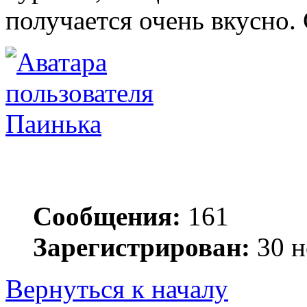
получается очень вкусно.
Паинька
Сообщения:
161
Зарегистрирован:
30 н
Вернуться к началу