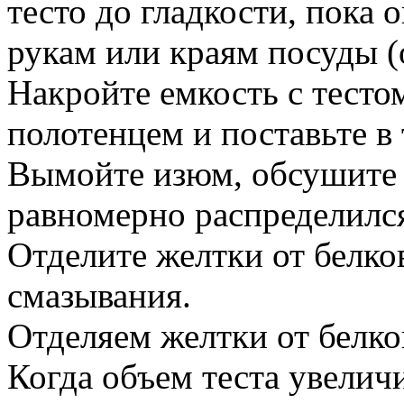
тесто до гладкости, пока 
рукам или краям посуды (
Накройте емкость с тесто
полотенцем и поставьте в 
Вымойте изюм, обсушите и
равномерно распределился
Отделите желтки от белко
смазывания.
Отделяем желтки от белко
Когда объем теста увеличи