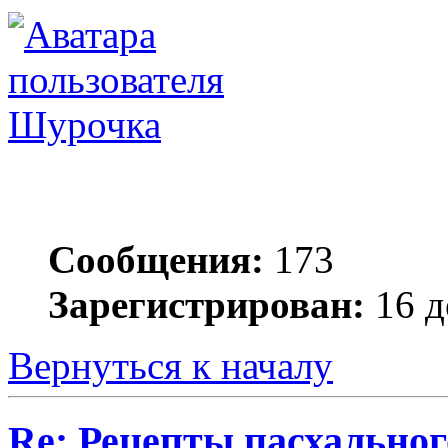
Шурочка
Сообщения:
173
Зарегистрирован:
16 д
Вернуться к началу
Re: Рецепты пасхальног