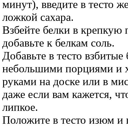
минут), введите в тесто же
ложкой сахара.
Взбейте белки в крепкую 
добавьте к белкам соль.
Добавьте в тесто взбитые
небольшими порциями и 
руками на доске или в мис
даже если вам кажется, ч
липкое.
Положите в тесто изюм и 