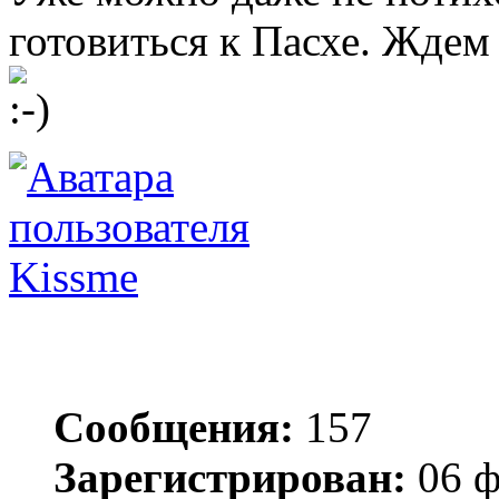
готовиться к Пасхе. Ждем
Kissme
Сообщения:
157
Зарегистрирован:
06 ф