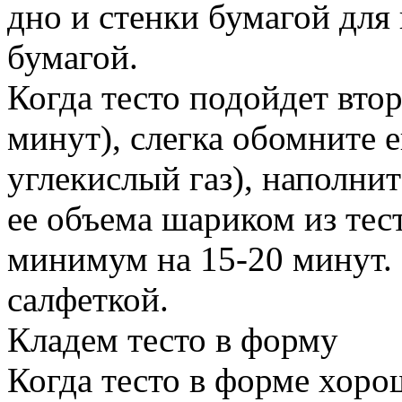
дно и стенки бумагой для
бумагой.
Когда тесто подойдет втор
минут), слегка обомните 
углекислый газ), наполни
ее объема шариком из тест
минимум на 15-20 минут.
салфеткой.
Кладем тесто в форму
Когда тесто в форме хорош