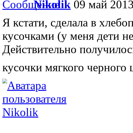
Nikolik
09 май 2013
Я кстати, сделала в хлеб
кусочками (у меня дети не
Действительно получилось
кусочки мягкого черного
Nikolik