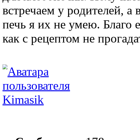
встречаем у родителей, а 
печь я их не умею. Благо 
как с рецептом не прогадат
Kimasik