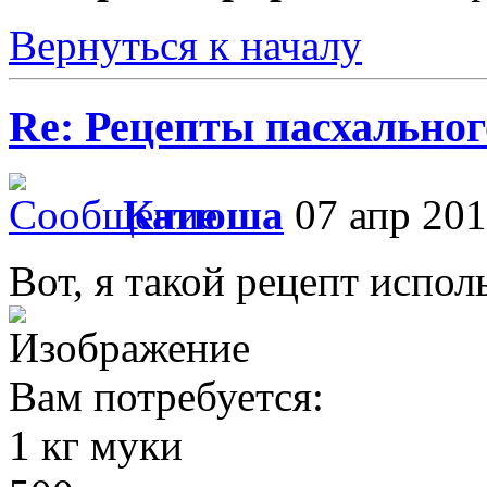
Вернуться к началу
Re: Рецепты пасхальног
Катюша
07 апр 201
Вот, я такой рецепт испол
Вам потребуется:
1 кг муки