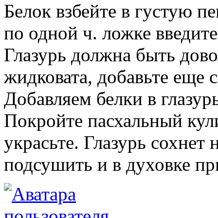
Белок взбейте в густую пе
по одной ч. ложке введит
Глазурь должна быть дово
жидковата, добавьте еще 
Добавляем белки в глазур
Покройте пасхальный кул
украсьте. Глазурь сохнет 
подсушить и в духовке пр