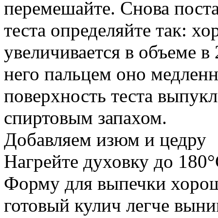
перемешайте. Снова поста
теста определяйте так: х
увеличивается в объеме в 
него пальцем оно медленн
поверхность теста выпукл
спиртовым запахом.
Добавляем изюм и цедру
Нагрейте духовку до 180°
Форму для выпечки хорош
готовый кулич легче выни