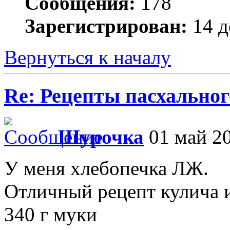
Сообщения:
178
Зарегистрирован:
14 д
Вернуться к началу
Re: Рецепты пасхальног
Шурочка
01 май 20
У меня хлебопечка ЛЖ.
Отличный рецепт кулича 
340 г муки