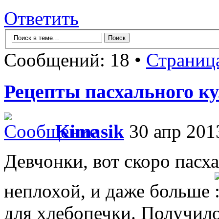
Ответить
Сообщений: 18 •
Страниц
Рецепты пасхального ку
Kimasik
30 апр 201
Девчонки, вот скоро пасха
неплохой, и даже больше
для хлебопечки. Получило