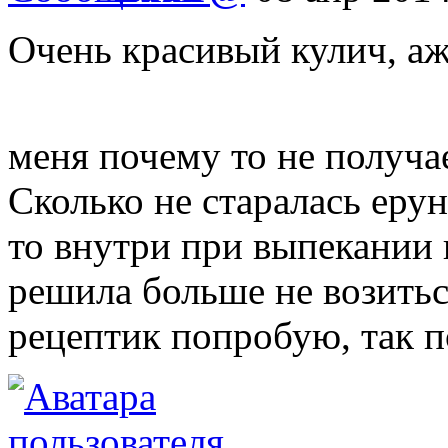
Очень красивый кулич, аж
меня почему то не получа
Сколько не старалась ерун
то внутри при выпекании 
решила больше не возитьс
рецептик попробую, так п