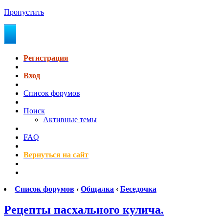
Пропустить
Регистрация
Вход
Список форумов
Поиск
Активные темы
FAQ
Вернуться на сайт
Список форумов
‹
Общалка
‹
Беседочка
Рецепты пасхального кулича.