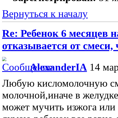
Вернуться к началу
Re: Ребенок 6 месяцев 
отказывается от смеси,
AlexanderIA
14 мар
Любую кисломолочную сме
молочной,иначе в желудке
может мучить изжога или 