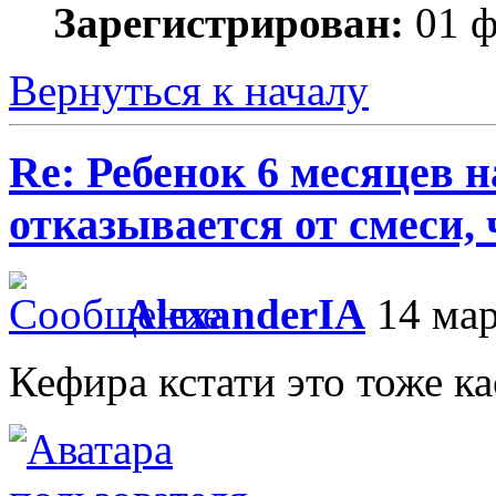
Зарегистрирован:
01 ф
Вернуться к началу
Re: Ребенок 6 месяцев 
отказывается от смеси,
AlexanderIA
14 мар
Кефира кстати это тоже кас