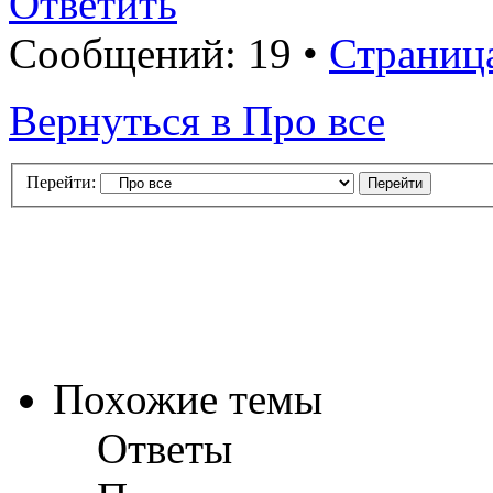
Ответить
Сообщений: 19 •
Страниц
Вернуться в Про все
Перейти:
Похожие темы
Ответы