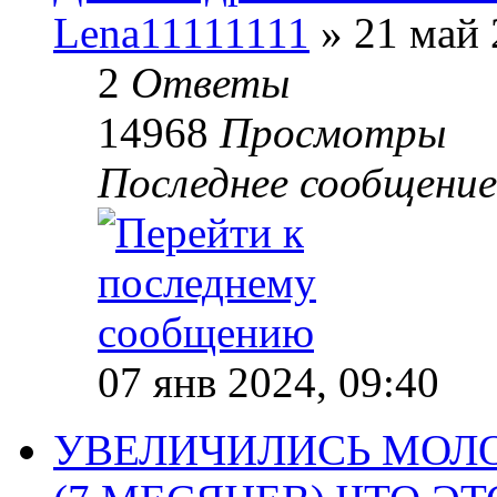
Lena11111111
» 21 май 
2
Ответы
14968
Просмотры
Последнее сообщени
07 янв 2024, 09:40
УВЕЛИЧИЛИСЬ МОЛО