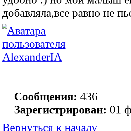
добавляла,все равно не пье
AlexanderIA
Сообщения:
436
Зарегистрирован:
01 ф
Вернуться к началу