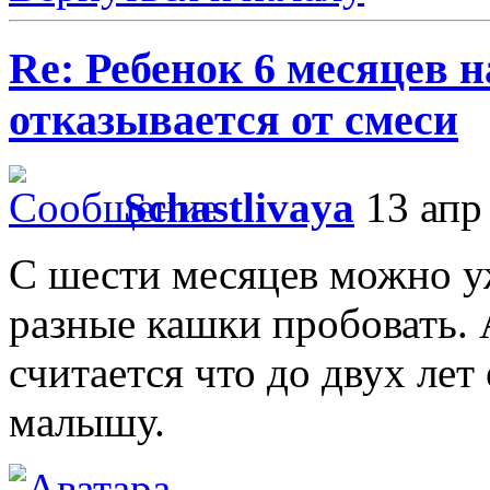
Re: Ребенок 6 месяцев 
отказывается от смеси
Schastlivaya
13 апр 
С шести месяцев можно у
разные кашки пробовать. 
считается что до двух лет
малышу.