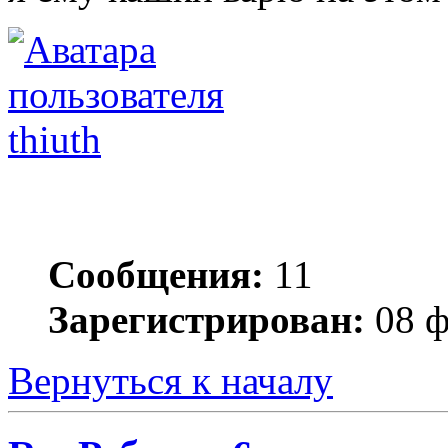
thiuth
Сообщения:
11
Зарегистрирован:
08 ф
Вернуться к началу