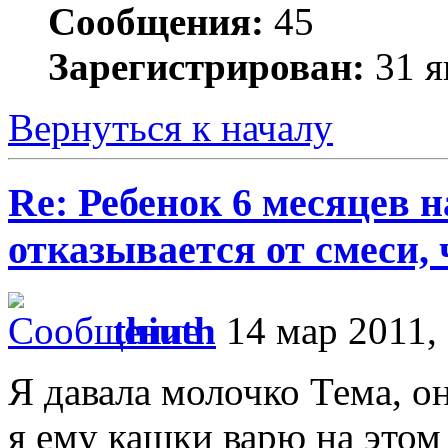
Сообщения:
45
Зарегистрирован:
31 я
Вернуться к началу
Re: Ребенок 6 месяцев 
отказывается от смеси,
thiuth
14 мар 2011,
Я давала молочко Тема, он
я ему кашки варю на этом