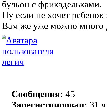
бульон с фрикадельками.
Ну если не хочет ребенок 
Вам же уже можно много 
легич
Сообщения:
45
Зарегистрирован:
31 я