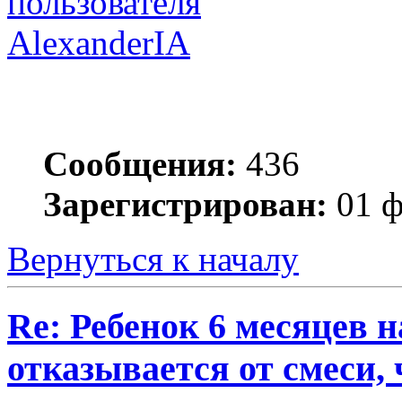
AlexanderIA
Сообщения:
436
Зарегистрирован:
01 ф
Вернуться к началу
Re: Ребенок 6 месяцев 
отказывается от смеси,