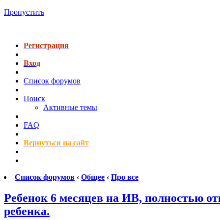
Пропустить
Регистрация
Вход
Список форумов
Поиск
Активные темы
FAQ
Вернуться на сайт
Список форумов
‹
Общее
‹
Про все
Ребенок 6 месяцев на ИВ, полностью от
ребенка.