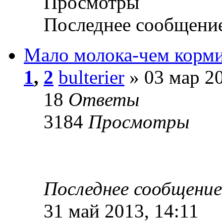
Просмотры
Последнее сообщени
Мало молока-чем корми
1
,
2
bulterier
» 03 мар 20
18
Ответы
3184
Просмотры
Последнее сообщени
31 май 2013, 14:11