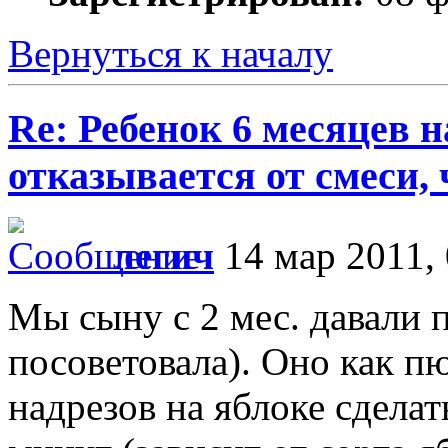
Вернуться к началу
Re: Ребенок 6 месяцев 
отказывается от смеси,
легич
14 мар 2011, 
Мы сыну с 2 мес. давали 
посоветовала). Оно как п
надрезов на яблоке сделат