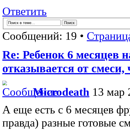
Ответить
Сообщений: 19 •
Страниц
Re: Ребенок 6 месяцев 
отказывается от смеси,
Microdeath
13 мар 
А еще есть с 6 месяцев ф
правда) разные готовые см