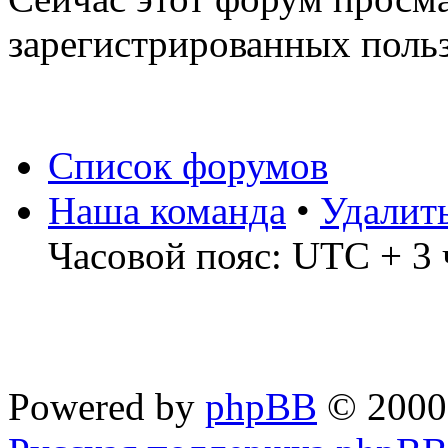
зарегистрированных польз
Список форумов
Наша команда
•
Удалит
Часовой пояс: UTC + 3 
Powered by
phpBB
© 2000