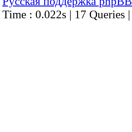
Русская поддержка phpBB
Time : 0.022s | 17 Queries 