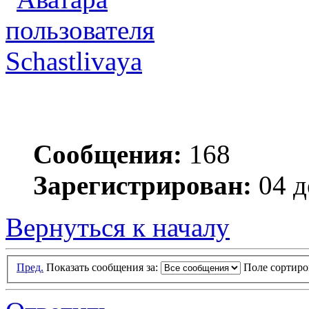
Schastlivaya
Сообщения:
168
Зарегистрирован:
04 д
Вернуться к началу
Пред.
Показать сообщения за:
Поле сортир