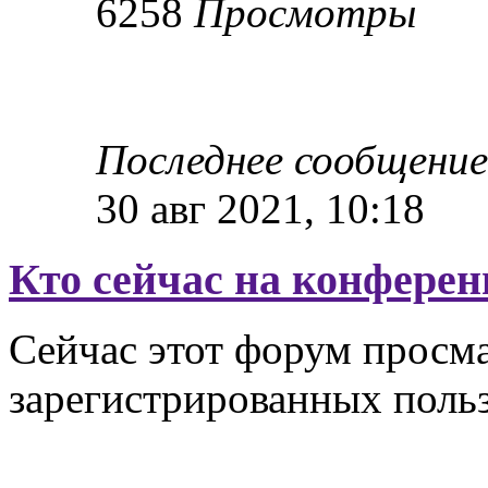
6258
Просмотры
Последнее сообщени
30 авг 2021, 10:18
Кто сейчас на конфере
Сейчас этот форум просма
зарегистрированных польз