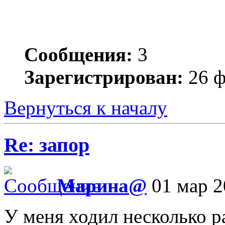
Сообщения:
3
Зарегистрирован:
26 ф
Вернуться к началу
Re: запор
Марина@
01 мар 2
У меня ходил несколько ра