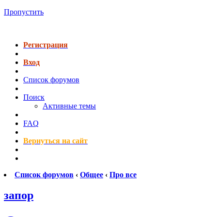
Пропустить
Регистрация
Вход
Список форумов
Поиск
Активные темы
FAQ
Вернуться на сайт
Список форумов
‹
Общее
‹
Про все
запор