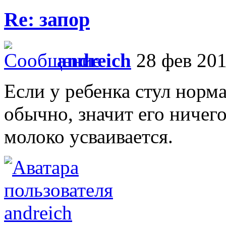
Re: запор
andreich
28 фев 201
Если у ребенка стул норма
обычно, значит его ничего
молоко усваивается.
andreich