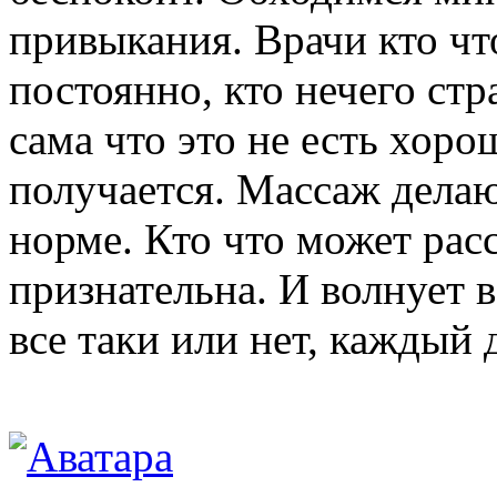
привыкания. Врачи кто что
постоянно, кто нечего ст
сама что это не есть хоро
получается. Массаж делаю 
норме. Кто что может расс
признательна. И волнует 
все таки или нет, каждый 