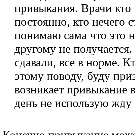
привыкания. Врачи кто ч
постоянно, кто нечего с
понимаю сама что это н
другому не получается
сдавали, все в норме. К
этому поводу, буду при
возникает привыкание в
день не использую жду 
Конечно привыкание може