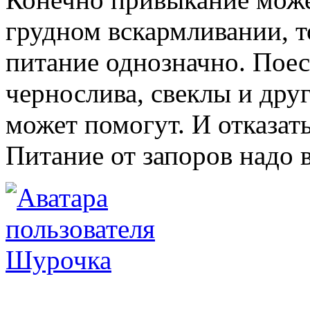
грудном вскармливании, т
питание однозначно. Поес
чернослива, свеклы и дру
может помогут. И отказать
Питание от запоров надо в
Шурочка