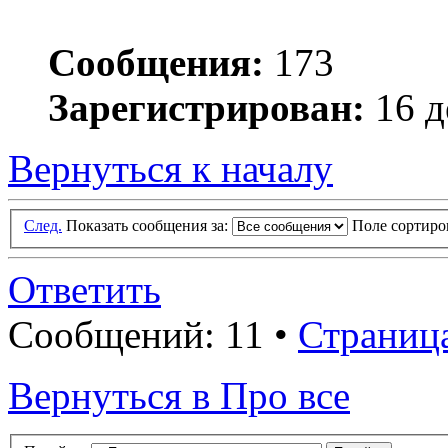
Сообщения:
173
Зарегистрирован:
16 д
Вернуться к началу
След.
Показать сообщения за:
Поле сортир
Ответить
Сообщений: 11 •
Страниц
Вернуться в Про все