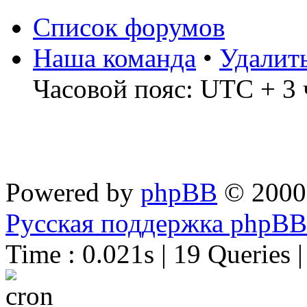
Список форумов
Наша команда
•
Удалит
Часовой пояс: UTC + 3 
Powered by
phpBB
© 2000
Русская поддержка phpBB
Time : 0.021s | 19 Queries 