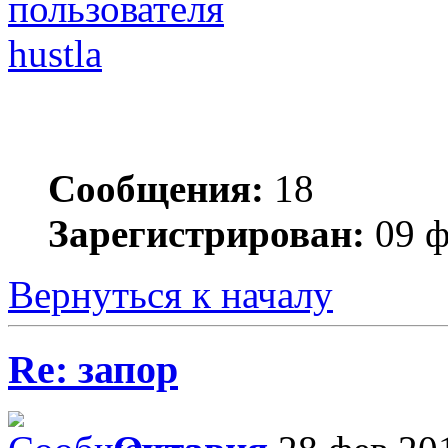
hustla
Сообщения:
18
Зарегистрирован:
09 ф
Вернуться к началу
Re: запор