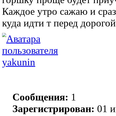
Каждое утро сажаю и сразу
куда идти т перед дорогой
yakunin
Сообщения:
1
Зарегистрирован:
01 и