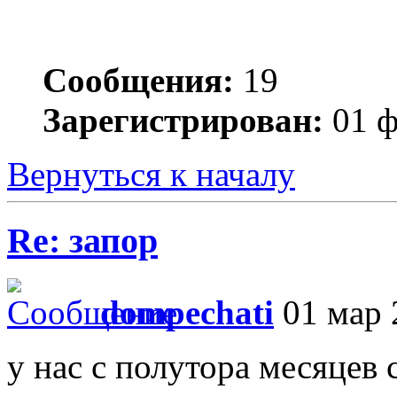
Сообщения:
19
Зарегистрирован:
01 ф
Вернуться к началу
Re: запор
dompechati
01 мар 
у нас с полутора месяцев с