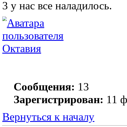
3 у нас все наладилось.
Октавия
Сообщения:
13
Зарегистрирован:
11 ф
Вернуться к началу