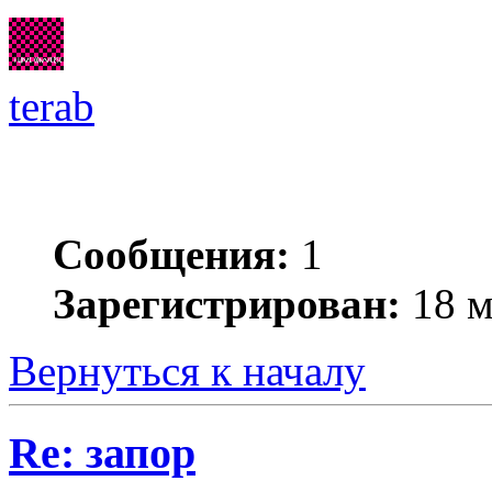
terab
Сообщения:
1
Зарегистрирован:
18 м
Вернуться к началу
Re: запор