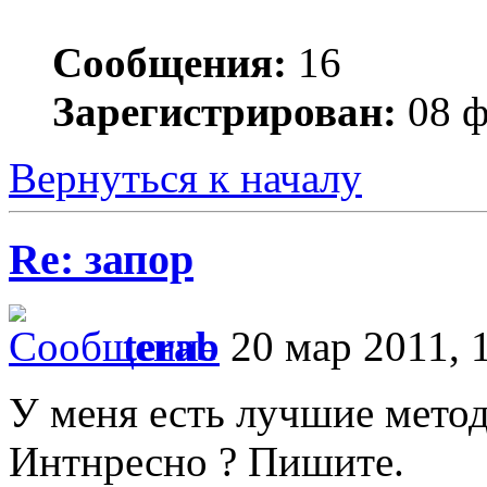
Сообщения:
16
Зарегистрирован:
08 ф
Вернуться к началу
Re: запор
terab
20 мар 2011, 
У меня есть лучшие метод
Интнресно ? Пишите.