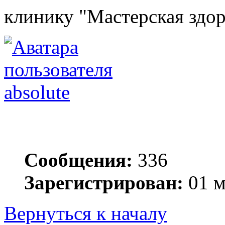
клинику "Мастерская здо
absolute
Сообщения:
336
Зарегистрирован:
01 м
Вернуться к началу