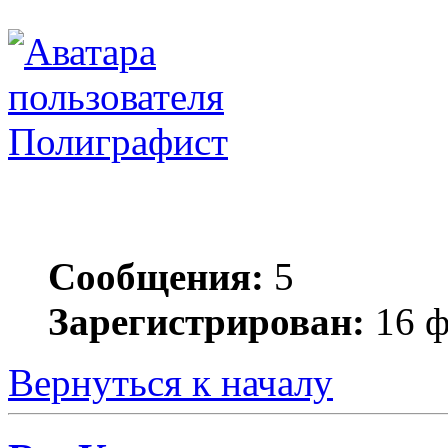
Полиграфист
Сообщения:
5
Зарегистрирован:
16 ф
Вернуться к началу