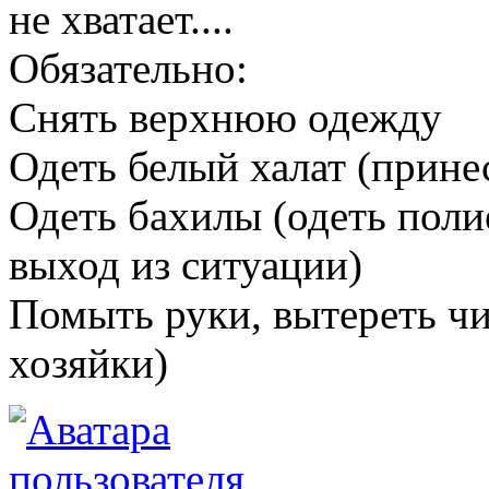
не хватает....
Обязательно:
Снять верхнюю одежду
Одеть белый халат (прине
Одеть бахилы (одеть пол
выход из ситуации)
Помыть руки, вытереть ч
хозяйки)