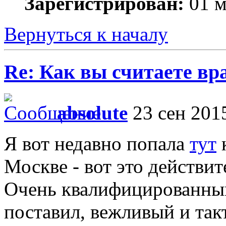
Зарегистрирован:
01 м
Вернуться к началу
Re: Как вы считаете вра
absolute
23 сен 2015
Я вот недавно попала
тут
Москве - вот это действи
Очень квалифицированный
поставил, вежливый и так