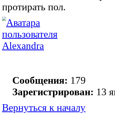
протирать пол.
Alexandra
Сообщения:
179
Зарегистрирован:
13 я
Вернуться к началу