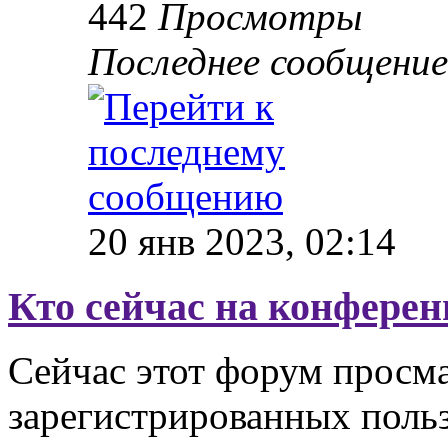
442
Просмотры
Последнее сообщени
20 янв 2023, 02:14
Кто сейчас на конфере
Сейчас этот форум просма
зарегистрированных польз