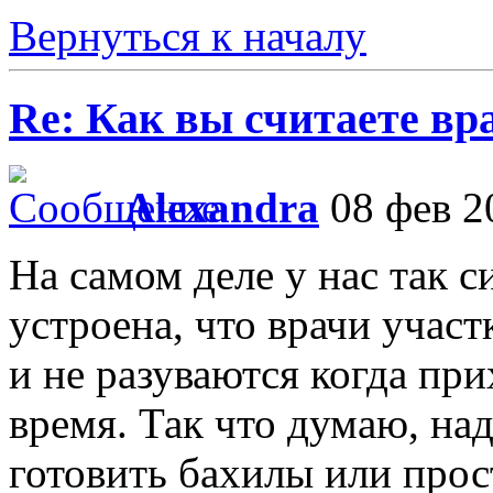
Вернуться к началу
Re: Как вы считаете вра
Alexandra
08 фев 2
На самом деле у нас так 
устроена, что врачи учас
и не разуваются когда при
время. Так что думаю, на
готовить бахилы или прос