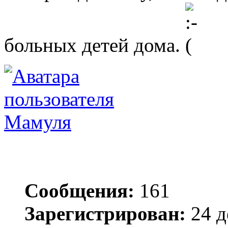
больных детей дома.
Мамуля
Сообщения:
161
Зарегистрирован:
24 д