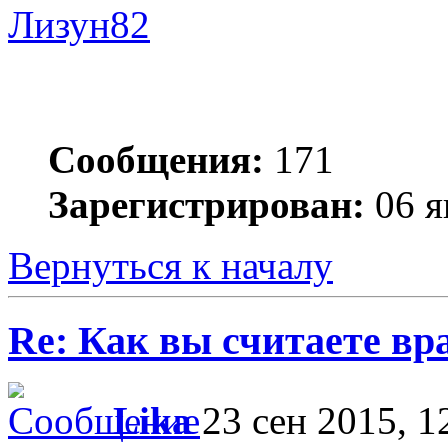
Лизун82
Сообщения:
171
Зарегистрирован:
06 я
Вернуться к началу
Re: Как вы считаете вра
Lika
23 сен 2015, 1