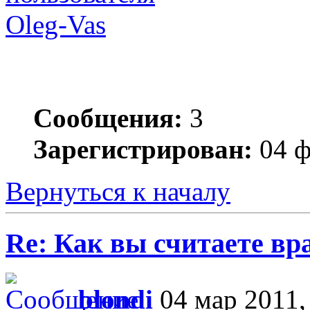
Oleg-Vas
Сообщения:
3
Зарегистрирован:
04 ф
Вернуться к началу
Re: Как вы считаете вра
blondi
04 мар 2011,