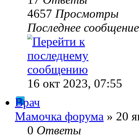
4657
Просмотры
Последнее сообщени
16 окт 2023, 07:55
Врач
Мамочка форума
» 20 я
0
Ответы