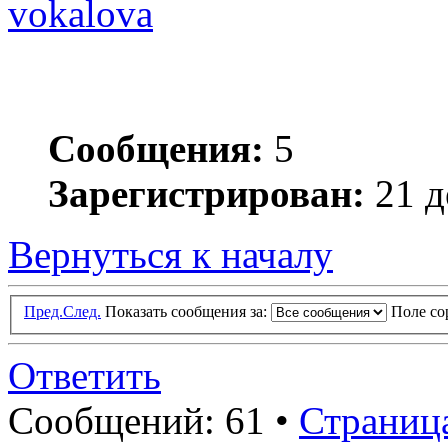
vokalova
Сообщения:
5
Зарегистрирован:
21 д
Вернуться к началу
Пред.
След.
Показать сообщения за:
Поле с
Ответить
Сообщений: 61 •
Страниц