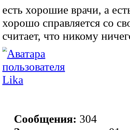
есть хорошие врачи, а ест
хорошо справляется со св
считает, что никому ниче
Lika
Сообщения:
304