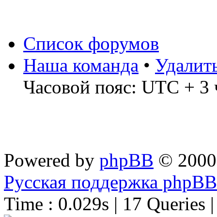
Список форумов
Наша команда
•
Удалит
Часовой пояс: UTC + 3 
Powered by
phpBB
© 2000
Русская поддержка phpBB
Time : 0.029s | 17 Queries 