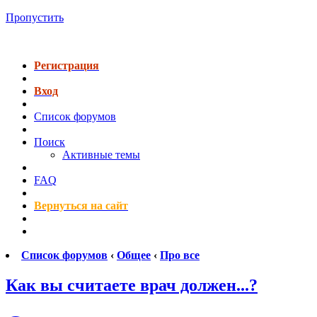
Пропустить
Регистрация
Вход
Список форумов
Поиск
Активные темы
FAQ
Вернуться на сайт
Список форумов
‹
Общее
‹
Про все
Как вы считаете врач должен...?