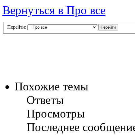
Вернуться в Про все
Перейти:
Похожие темы
Ответы
Просмотры
Последнее сообщени