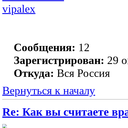
vipalex
Сообщения:
12
Зарегистрирован:
29 о
Откуда:
Вся Россия
Вернуться к началу
Re: Как вы считаете вра