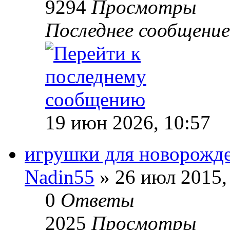
9294
Просмотры
Последнее сообщени
19 июн 2026, 10:57
игрушки для новорожд
Nadin55
» 26 июл 2015,
0
Ответы
2025
Просмотры