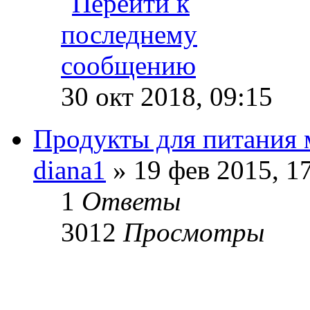
30 окт 2018, 09:15
Продукты для питания
diana1
» 19 фев 2015, 1
1
Ответы
3012
Просмотры