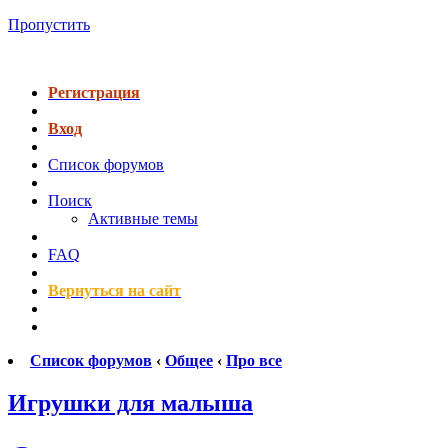
Пропустить
Регистрация
Вход
Список форумов
Поиск
Активные темы
FAQ
Вернуться на сайт
Список форумов
‹
Общее
‹
Про все
Игрушки для малыша