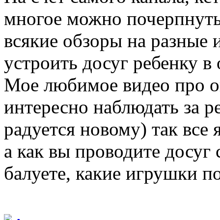
многое можно почерпнуть 
всякие обзоры на разные 
устроить досуг ребенку в
Мое любимое видео про о
интересно наблюдать за р
радуется новому) так все 
а как вы проводите досуг 
балуете, какие игрушки п