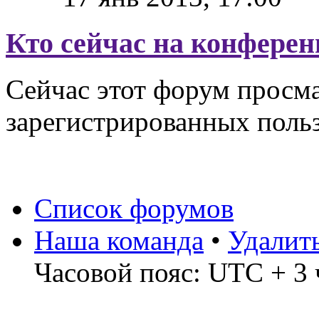
Кто сейчас на конфере
Сейчас этот форум просма
зарегистрированных польз
Список форумов
Наша команда
•
Удалит
Часовой пояс: UTC + 3 