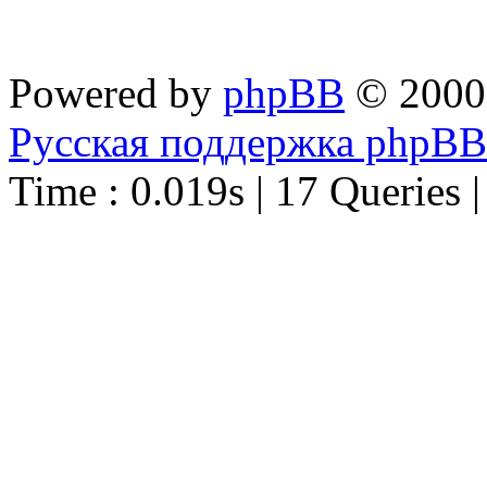
Powered by
phpBB
© 2000
Русская поддержка phpBB
Time : 0.019s | 17 Queries 