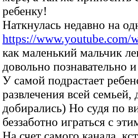
ребенку!
Наткнулась недавно на одн
https://www.youtube.com/
как маленький мальчик ле
довольно познавательно и
У самой подрастает ребен
развлечения всей семьей, 
добирались) Но судя по в
беззаботно играться с эти
На счет самого канала, кс