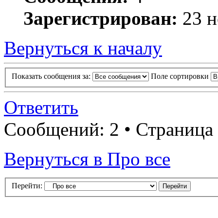
Зарегистрирован:
23 н
Вернуться к началу
Показать сообщения за:
Поле сортировки
Ответить
Сообщений: 2 • Страница
Вернуться в Про все
Перейти: