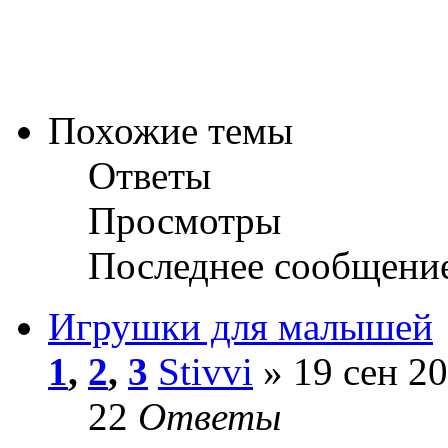
Похожие темы
Ответы
Просмотры
Последнее сообщени
Игрушки для малышей
1
,
2
,
3
Stivvi
» 19 сен 20
22
Ответы