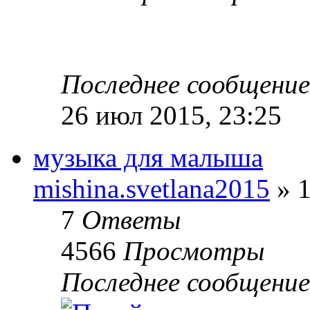
Последнее сообщени
26 июл 2015, 23:25
музыка для малыша
mishina.svetlana2015
» 1
7
Ответы
4566
Просмотры
Последнее сообщени