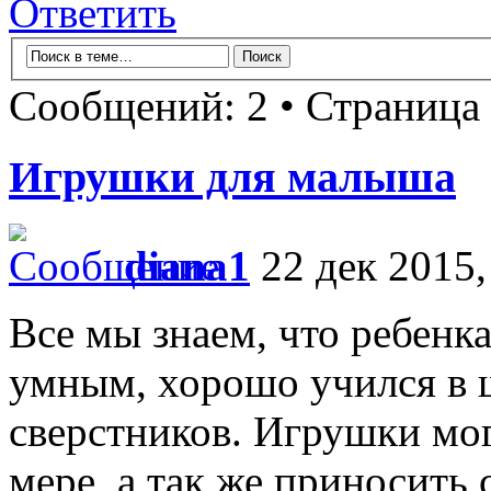
Ответить
Сообщений: 2 • Страница
Игрушки для малыша
diana1
22 дек 2015,
Все мы знаем, что ребенка
умным, хорошо учился в ш
сверстников. Игрушки мог
мере, а так же приносить 