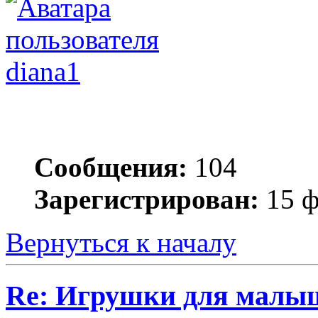
diana1
Сообщения:
104
Зарегистрирован:
15 ф
Вернуться к началу
Re: Игрушки для малы