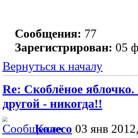
Сообщения:
77
Зарегистрирован:
05 ф
Вернуться к началу
Re: Скоблёное яблочко. 
другой - никогда!!
Колесо
03 янв 2012,