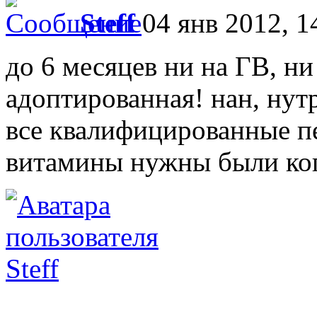
Steff
04 янв 2012, 1
до 6 месяцев ни на ГВ, ни
адоптированная! нан, нутр
все квалифицированные пе
витамины нужны были ког
Steff