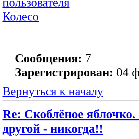
Колесо
Сообщения:
7
Зарегистрирован:
04 ф
Вернуться к началу
Re: Скоблёное яблочко. 
другой - никогда!!