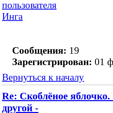
Инга
Сообщения:
19
Зарегистрирован:
01 ф
Вернуться к началу
Re: Скоблёное яблочко. 
другой -