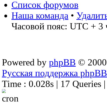
Список форумов
Наша команда
•
Удалит
Часовой пояс: UTC + 3 
Powered by
phpBB
© 2000
Русская поддержка phpBB
Time : 0.028s | 17 Queries 