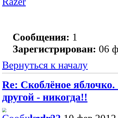
Razer
Сообщения:
1
Зарегистрирован:
06 ф
Вернуться к началу
Re: Скоблёное яблочко. 
другой - никогда!!