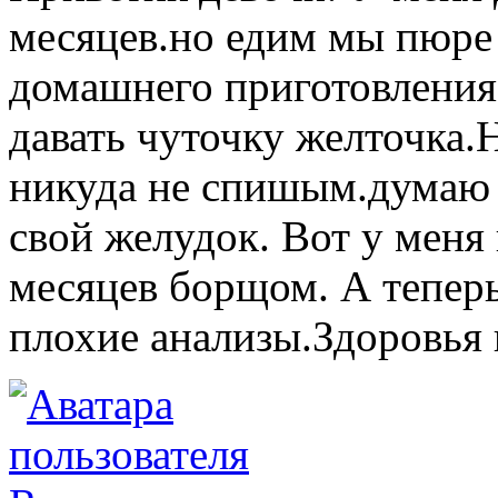
месяцев.но едим мы пюре
домашнего приготовления
давать чуточку желточка.
никуда не спишым.думаю 
свой желудок. Вот у меня
месяцев борщом. А тепер
плохие анализы.Здоровья 