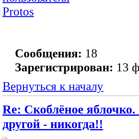
Protos
Сообщения:
18
Зарегистрирован:
13 ф
Вернуться к началу
Re: Скоблёное яблочко. 
другой - никогда!!