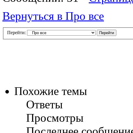
Вернуться в Про все
Перейти:
Похожие темы
Ответы
Просмотры
Последнее сообщени