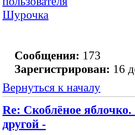
Шурочка
Сообщения:
173
Зарегистрирован:
16 д
Вернуться к началу
Re: Скоблёное яблочко. 
другой -