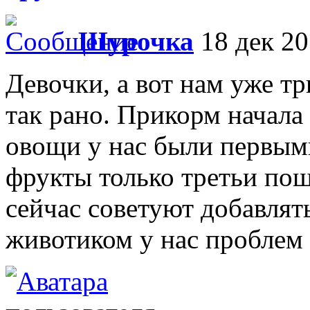
Шурочка
18 дек 20
Девочки, а вот нам уже тр
так рано. Прикорм начала 
овощи у нас были первыми
фрукты только третьи пош
сейчас советуют добавлят
животиком у нас проблем 