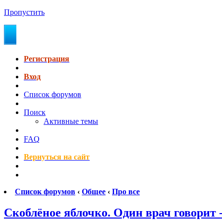
Пропустить
Регистрация
Вход
Список форумов
Поиск
Активные темы
FAQ
Вернуться на сайт
Список форумов
‹
Общее
‹
Про все
Скоблёное яблочко. Один врач говорит - 