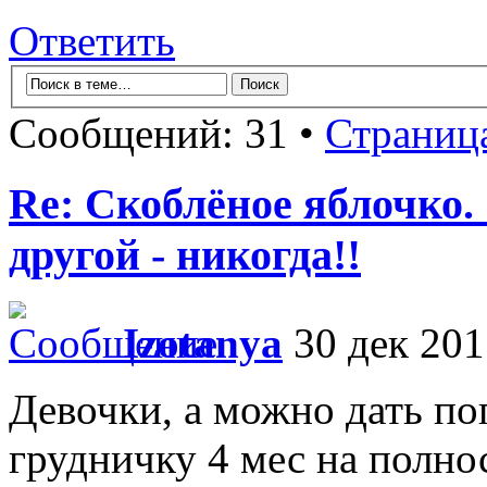
Ответить
Сообщений: 31 •
Страниц
Re: Скоблёное яблочко. 
другой - никогда!!
Izotanya
30 дек 201
Девочки, а можно дать по
грудничку 4 мес на полн