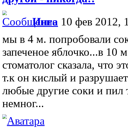
Инга
10 фев 2012, 
мы в 4 м. попробовали со
запеченое яблочко...в 10 
стоматолог сказала, что э
т.к он кислый и разрушает
любые другие соки и пил т
немног...