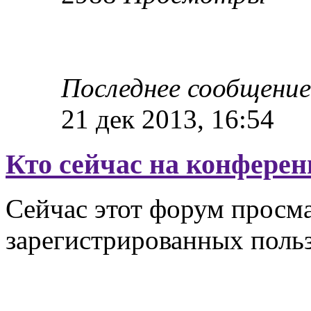
Последнее сообщени
21 дек 2013, 16:54
Кто сейчас на конфере
Сейчас этот форум просма
зарегистрированных польз