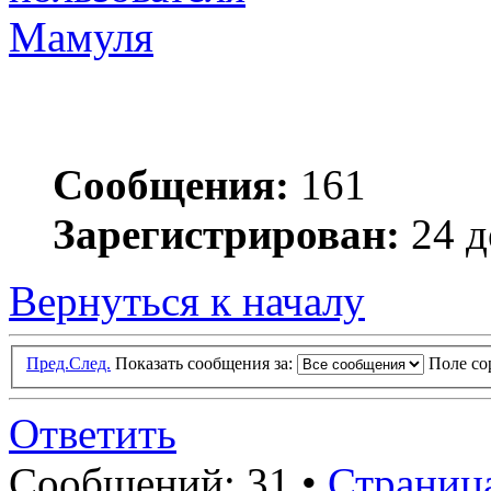
Мамуля
Сообщения:
161
Зарегистрирован:
24 д
Вернуться к началу
Пред.
След.
Показать сообщения за:
Поле с
Ответить
Сообщений: 31 •
Страниц