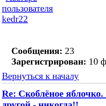
kedr22
Сообщения:
23
Зарегистрирован:
10 ф
Вернуться к началу
Re: Скоблёное яблочко. 
другой - никогда!!