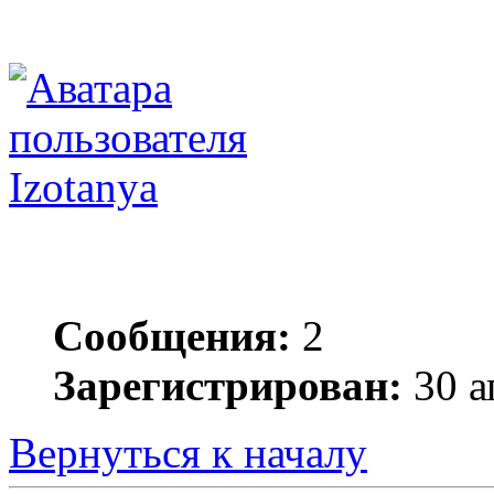
Izotanya
Сообщения:
2
Зарегистрирован:
30 а
Вернуться к началу