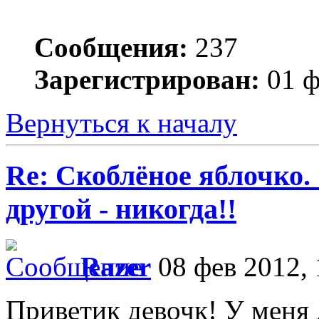
Сообщения:
237
Зарегистрирован:
01 ф
Вернуться к началу
Re: Скоблёное яблочко. 
другой - никогда!!
Razer
08 фев 2012, 
Приветик девочк! У меня д