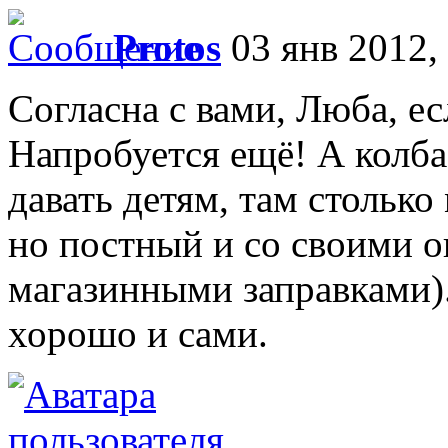
Protos
03 янв 2012,
Согласна с вами, Люба, ес
Напробуется ещё! А колб
давать детям, там столько
но постный и со своими 
магазинными заправками)
хорошо и сами.