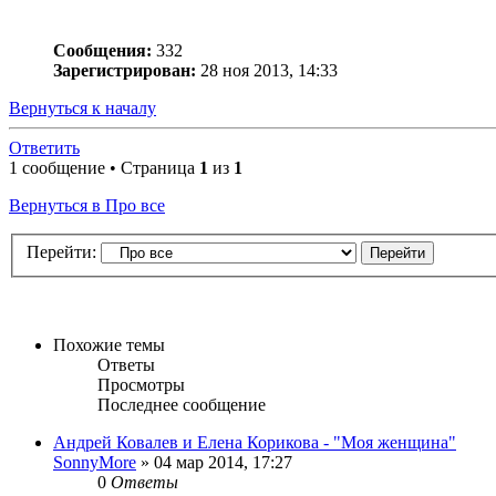
Сообщения:
332
Зарегистрирован:
28 ноя 2013, 14:33
Вернуться к началу
Ответить
1 сообщение • Страница
1
из
1
Вернуться в Про все
Перейти:
Похожие темы
Ответы
Просмотры
Последнее сообщение
Андрей Ковалев и Елена Корикова - "Моя женщина"
SonnyMore
» 04 мар 2014, 17:27
0
Ответы