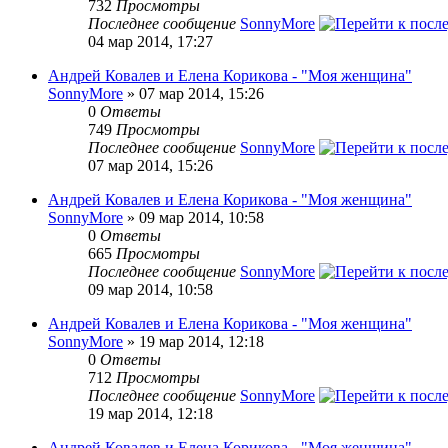
732
Просмотры
Последнее сообщение
SonnyMore
04 мар 2014, 17:27
Андрей Ковалев и Елена Корикова - "Моя женщина"
SonnyMore
» 07 мар 2014, 15:26
0
Ответы
749
Просмотры
Последнее сообщение
SonnyMore
07 мар 2014, 15:26
Андрей Ковалев и Елена Корикова - "Моя женщина"
SonnyMore
» 09 мар 2014, 10:58
0
Ответы
665
Просмотры
Последнее сообщение
SonnyMore
09 мар 2014, 10:58
Андрей Ковалев и Елена Корикова - "Моя женщина"
SonnyMore
» 19 мар 2014, 12:18
0
Ответы
712
Просмотры
Последнее сообщение
SonnyMore
19 мар 2014, 12:18
Андрей Ковалев и Елена Корикова - "Моя женщина"