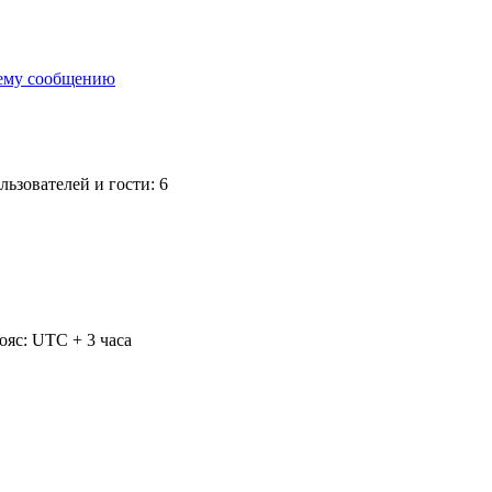
ьзователей и гости: 6
ояс: UTC + 3 часа