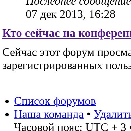
Последнее сообщени
07 дек 2013, 16:28
Кто сейчас на конфере
Сейчас этот форум просма
зарегистрированных польз
Список форумов
Наша команда
•
Удалит
Часовой пояс: UTC + 3 