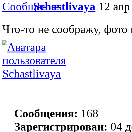
Schastlivaya
12 апр 
Что-то не соображу, фото 
Schastlivaya
Сообщения:
168
Зарегистрирован:
04 д