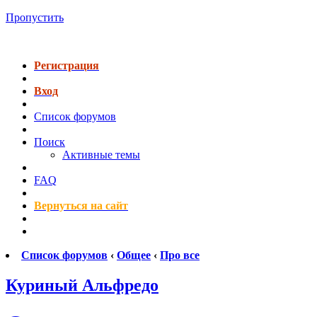
Пропустить
Регистрация
Вход
Список форумов
Поиск
Активные темы
FAQ
Вернуться на сайт
Список форумов
‹
Общее
‹
Про все
Куриный Альфредо