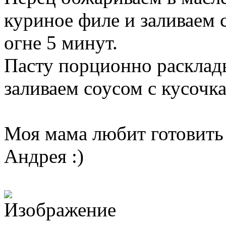
куриное филе и заливаем
огне 5 минут.
Пасту порционно расклад
заливаем соусом с кусочк
Моя мама любит готовить 
Андрея :)