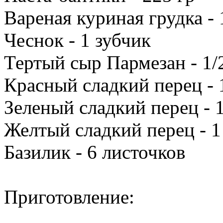
Вареная куриная грудка - 
Чеснок - 1 зубчик
Тертый сыр Пармезан - 1/
Красный сладкий перец - 
Зеленый сладкий перец - 1
Желтый сладкий перец - 1
Базилик - 6 листочков
Приготовление: