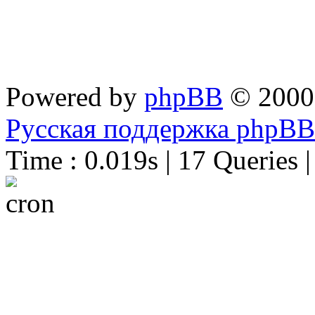
Powered by
phpBB
© 2000
Русская поддержка phpBB
Time : 0.019s | 17 Queries 