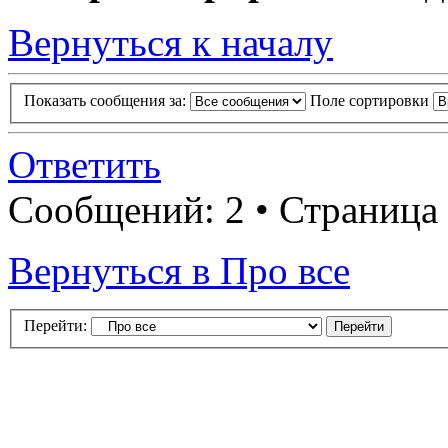
Вернуться к началу
Показать сообщения за:
Поле сортировки
Ответить
Сообщений: 2 • Страница
Вернуться в Про все
Перейти: