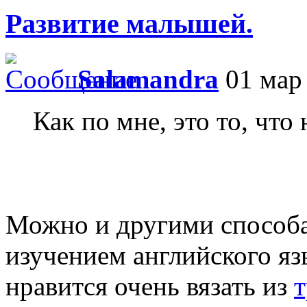
Развитие малышей.
Salamandra
01 мар 
Как по мне, это то, что
Можно и другими способа
изучением английского яз
нравится очень вязать из