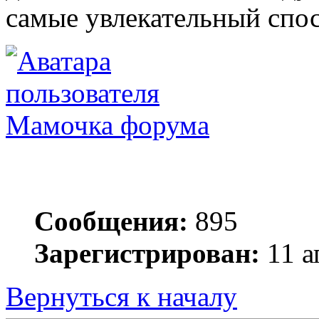
самые увлекательный спос
Мамочка форума
Сообщения:
895
Зарегистрирован:
11 а
Вернуться к началу