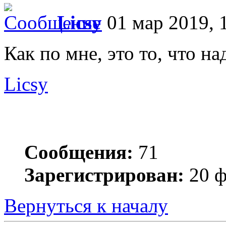
Licsy
01 мар 2019, 
Как по мне, это то, что на
Licsy
Сообщения:
71
Зарегистрирован:
20 ф
Вернуться к началу