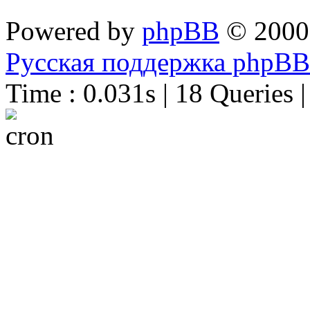
Powered by
phpBB
© 2000
Русская поддержка phpBB
Time : 0.031s | 18 Queries 