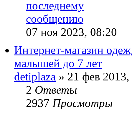
07 ноя 2023, 08:20
Интернет-магазин оде
малышей до 7 лет
detiplaza
» 21 фев 2013,
2
Ответы
2937
Просмотры