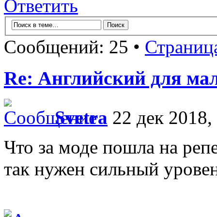
Ответить
Сообщений: 25 •
Страниц
Re: Английский для ма
Svetra
22 дек 2018,
Что за моде пошла на реп
так нужен сильный урове