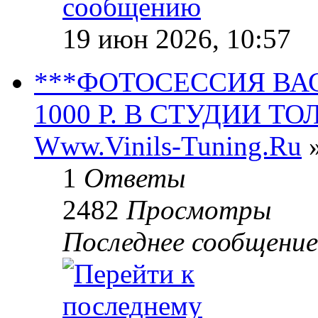
19 июн 2026, 10:57
***ФОТОСЕССИЯ ВА
1000 Р. В СТУДИИ ТО
Www.Vinils-Tuning.Ru
»
1
Ответы
2482
Просмотры
Последнее сообщени