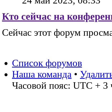
24 май 2023, 08:33
Кто сейчас на конфере
Сейчас этот форум просм
Список форумов
Наша команда
•
Удалит
Часовой пояс: UTC + 3 