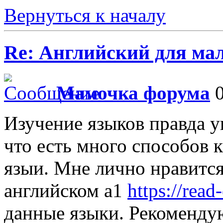
Вернуться к началу
Re: Английский для ма
Мамочка форума
0
Изучение языков правда у
что есть много способов 
языи. Мне лично нравится
английском а1
https://read
данные языки. Рекомендую