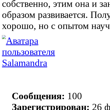
собственно, этим она и за
образом развивается. Пол
хорошо, но с опытом науч
Salamandra
Сообщения:
100
Зарегистрирован:
26 ф