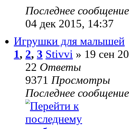
Последнее сообщени
04 дек 2015, 14:37
Игрушки для малышей
1
,
2
,
3
Stivvi
» 19 сен 20
22
Ответы
9371
Просмотры
Последнее сообщени