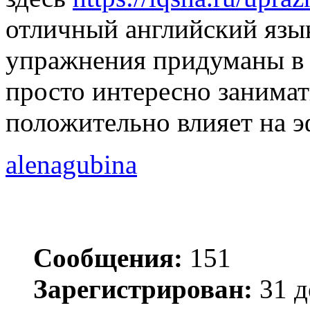
отличный английский язык
упражнения придуманы в 
просто интересно занимат
положительно влияет на э
alenagubina
Сообщения:
151
Зарегистрирован:
31 д