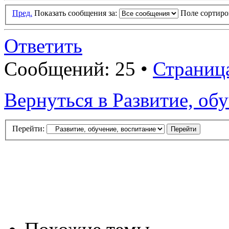
Пред.
Показать сообщения за:
Поле сортир
Ответить
Сообщений: 25 •
Страниц
Вернуться в Развитие, об
Перейти: