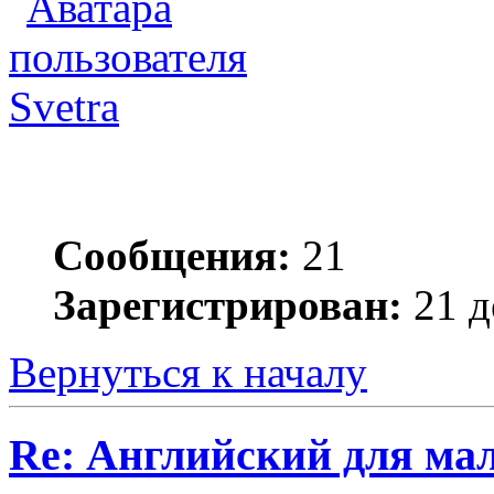
Svetra
Сообщения:
21
Зарегистрирован:
21 д
Вернуться к началу
Re: Английский для ма