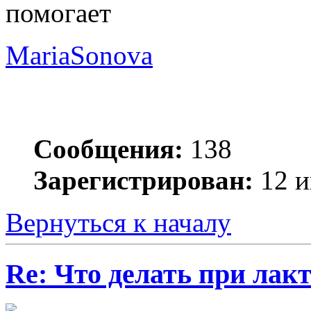
помогает
MariaSonova
Сообщения:
138
Зарегистрирован:
12 и
Вернуться к началу
Re: Что делать при лакт