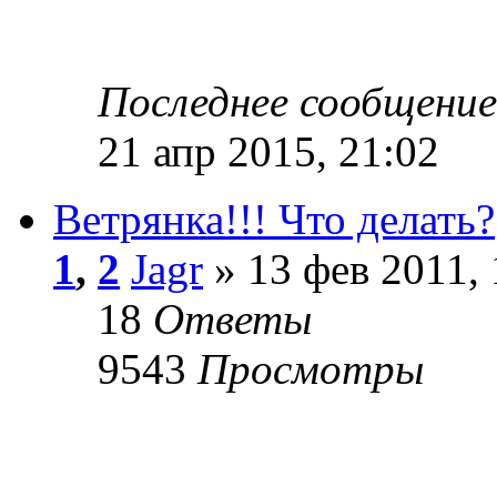
Последнее сообщени
21 апр 2015, 21:02
Ветрянка!!! Что делать?
1
,
2
Jagr
» 13 фев 2011, 
18
Ответы
9543
Просмотры