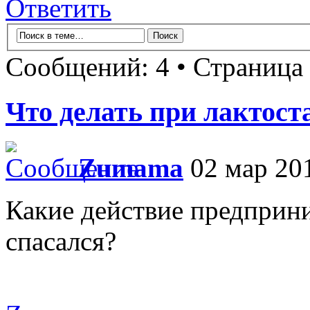
Ответить
Сообщений: 4 • Страница
Что делать при лактост
Zumama
02 мар 201
Какие действие предприни
спасался?