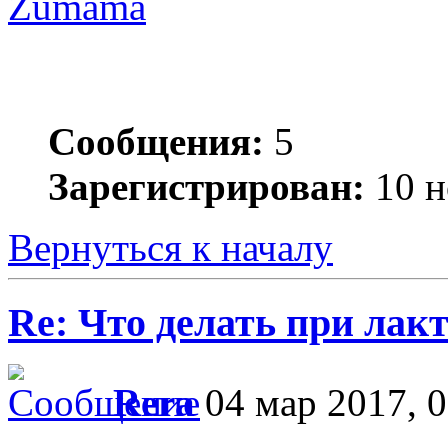
Zumama
Сообщения:
5
Зарегистрирован:
10 н
Вернуться к началу
Re: Что делать при лакт
Rera
04 мар 2017, 0