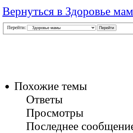
Вернуться в Здоровье ма
Перейти:
Похожие темы
Ответы
Просмотры
Последнее сообщени