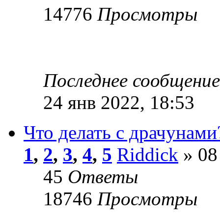
14776
Просмотры
Последнее сообщени
24 янв 2022, 18:53
Что делать с драчунами
1
,
2
,
3
,
4
,
5
Riddick
» 08
45
Ответы
18746
Просмотры