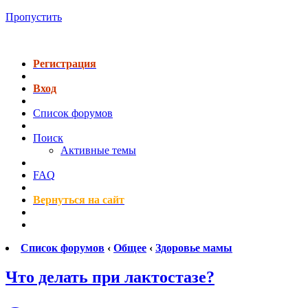
Пропустить
Регистрация
Вход
Список форумов
Поиск
Активные темы
FAQ
Вернуться на сайт
Список форумов
‹
Общее
‹
Здоровье мамы
Что делать при лактостазе?