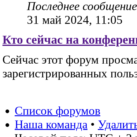
Последнее сообщени
31 май 2024, 11:05
Кто сейчас на конфере
Сейчас этот форум просма
зарегистрированных польз
Список форумов
Наша команда
•
Удалит