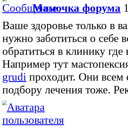
Мамочка форума
1
Ваше здоровье только в в
нужно заботиться о себе 
обратиться в клинику где
Например тут мастопекси
grudi
проходит. Они всем 
подбору лечения тоже. Ре