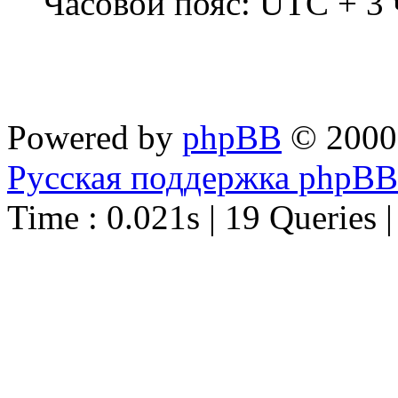
Часовой пояс: UTC + 3 
Powered by
phpBB
© 2000
Русская поддержка phpBB
Time : 0.021s | 19 Queries 