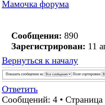
Мамочка форума
Сообщения:
890
Зарегистрирован:
11 а
Вернуться к началу
Показать сообщения за:
Поле сортировки
Ответить
Сообщений: 4 • Страница