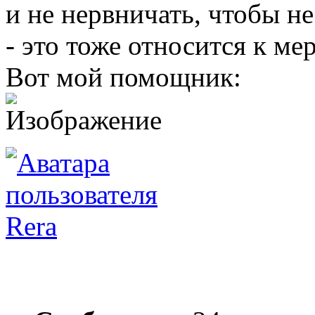
и не нервничать, чтобы н
- это тоже относится к ме
Вот мой помощник:
Rera