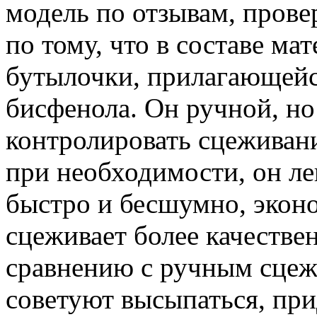
модель по отзывам, прове
по тому, что в составе ма
бутылочки, прилагающейся
бисфенола. Он ручной, но
контролировать сцеживани
при необходимости, он ле
быстро и бесшумно, эконо
сцеживает более качестве
сравнению с ручным сцеж
советуют высыпаться, пр