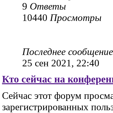
9
Ответы
10440
Просмотры
Последнее сообщени
25 сен 2021, 22:40
Кто сейчас на конфере
Сейчас этот форум просма
зарегистрированных польз