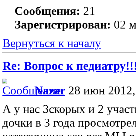
Сообщения:
21
Зарегистрирован:
02 м
Вернуться к началу
Re: Вопрос к педиатру!!
Nazar
28 июн 2012,
А у нас 3скорых и 2 учас
дочки в 3 года просмотрел