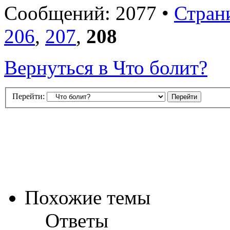
Сообщений: 2077 •
Стран
206
,
207
,
208
Вернуться в Что болит?
Перейти:
Похожие темы
Ответы