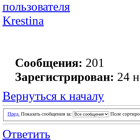
Krestina
Сообщения:
201
Зарегистрирован:
24 н
Вернуться к началу
Пред.
Показать сообщения за:
Поле сортир
Ответить