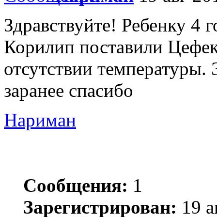
Здравствуйте! Ребенку 4 г
Корилип поставили Цефеко
отсутствии температуры. 
заранее спасибо
Нариман
Сообщения:
1
Зарегистрирован:
19 а