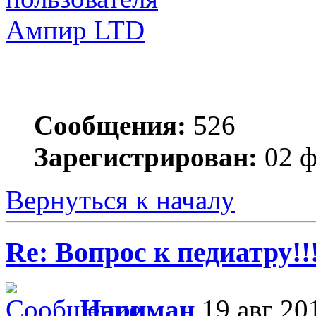
Ампир LTD
Сообщения:
526
Зарегистрирован:
02 ф
Вернуться к началу
Re: Вопрос к педиатру!!
Нариман
19 авг 20