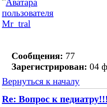
Mr_tral
Сообщения:
77
Зарегистрирован:
04 ф
Вернуться к началу
Re: Вопрос к педиатру!!