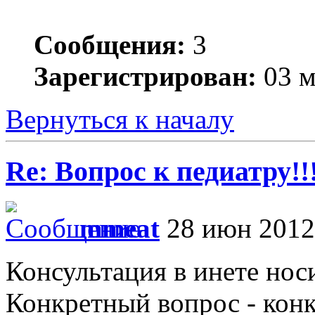
Сообщения:
3
Зарегистрирован:
03 м
Вернуться к началу
Re: Вопрос к педиатру!!
mmeat
28 июн 2012
Консультация в инете но
Конкретный вопрос - конк