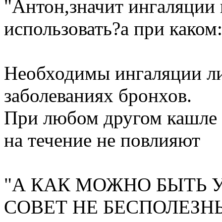
"Антон,значит ингаляции
использовать?а при каком
Необходимы ингаляции л
заболеваниях бронхов.
При любом другом кашле 
на течение не повлияют
"А КАК МОЖНО БЫТЬ 
СОВЕТ НЕ БЕСПОЛЕЗН