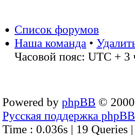
Список форумов
Наша команда
•
Удалит
Часовой пояс: UTC + 3 
Powered by
phpBB
© 2000
Русская поддержка phpBB
Time : 0.036s | 19 Queries 