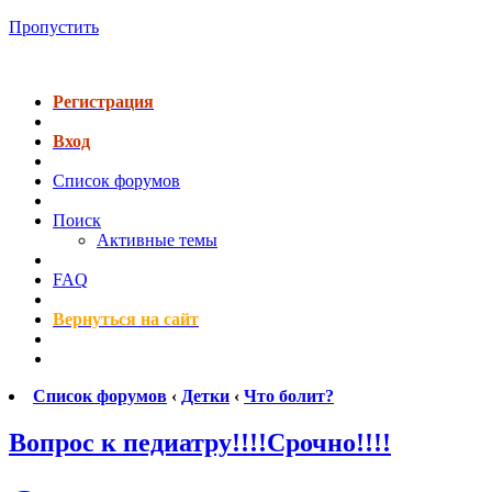
Пропустить
Регистрация
Вход
Список форумов
Поиск
Активные темы
FAQ
Вернуться на сайт
Список форумов
‹
Детки
‹
Что болит?
Вопрос к педиатру!!!!Срочно!!!!