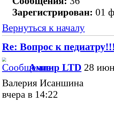
Сообщения:
36
Зарегистрирован:
01 ф
Вернуться к началу
Re: Вопрос к педиатру!!
Ампир LTD
28 июн
Валерия Исаншина
вчера в 14:22