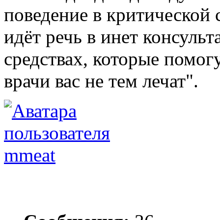
поведение в критической 
идёт речь в инет консульт
средствах, которые помогу
врачи вас не тем лечат".
mmeat