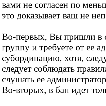
вами не согласен по меньш
это доказывает ваш не не
Во-первых, Вы пришли в 
группу и требуете от ее 
субординацию, хотя, след
следует соблюдать правил
слушать ее администратор
Во-вторых, в бан идет тол