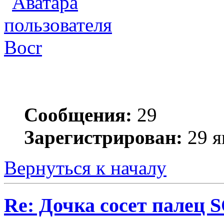
Bocr
Сообщения:
29
Зарегистрирован:
29 я
Вернуться к началу
Re: Дочка сосет палец 