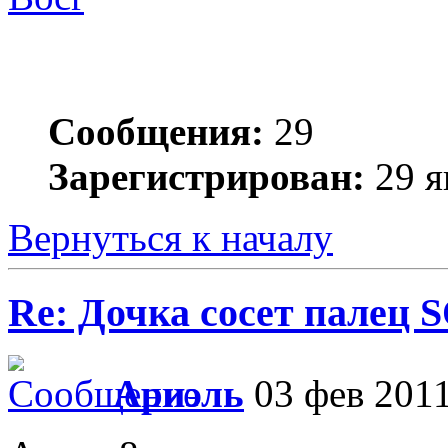
Сообщения:
29
Зарегистрирован:
29 я
Вернуться к началу
Re: Дочка сосет палец 
Ариэль
03 фев 2011