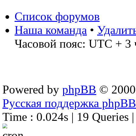
Список форумов
Наша команда
•
Удалит
Часовой пояс: UTC + 3 
Powered by
phpBB
© 2000
Русская поддержка phpBB
Time : 0.024s | 19 Queries 