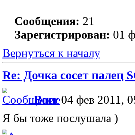
Сообщения:
21
Зарегистрирован:
01 ф
Вернуться к началу
Re: Дочка сосет палец 
Bocr
04 фев 2011, 0
Я бы тоже послушала )