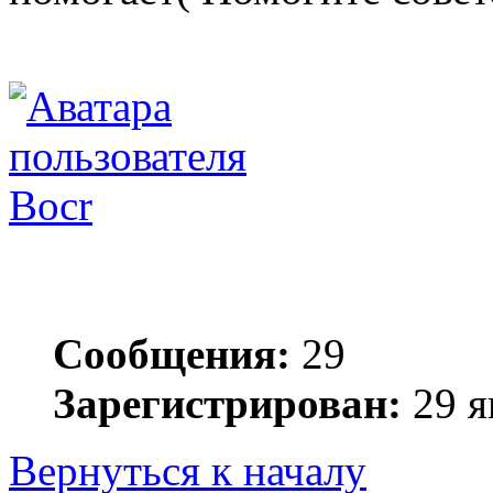
Bocr
Сообщения:
29
Зарегистрирован:
29 я
Вернуться к началу