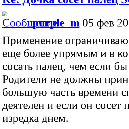
purple_m
05 фев 20
Применение ограничивающ
еще более упрямым и в ко
сосать палец, чем если бы
Родители не должны прин
большую часть времени сп
деятелен и если он сосет 
изредка днем.