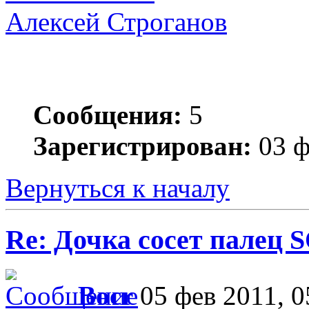
Алексей Строганов
Сообщения:
5
Зарегистрирован:
03 ф
Вернуться к началу
Re: Дочка сосет палец 
Bocr
05 фев 2011, 0