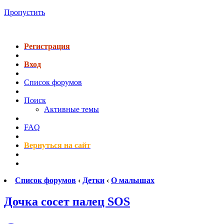
Пропустить
Регистрация
Вход
Список форумов
Поиск
Активные темы
FAQ
Вернуться на сайт
Список форумов
‹
Детки
‹
О малышах
Дочка сосет палец SOS