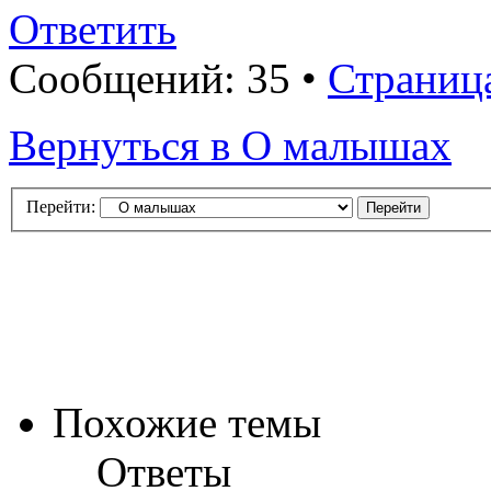
Ответить
Сообщений: 35 •
Страниц
Вернуться в О малышах
Перейти:
Похожие темы
Ответы