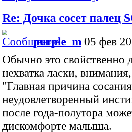
Re: Дочка сосет палец 
purple_m
05 фев 20
Обычно это свойственно д
нехватка ласки, внимания
"Главная причина сосания 
неудовлетворенный инсти
после года-полутора може
дискомфорте малыша.