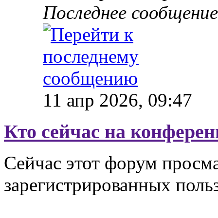
Последнее сообщени
11 апр 2026, 09:47
Кто сейчас на конфере
Сейчас этот форум просма
зарегистрированных польз