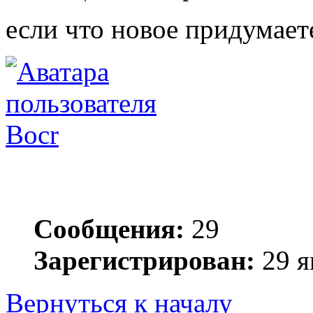
если что новое придумает
Bocr
Сообщения:
29
Зарегистрирован:
29 я
Вернуться к началу