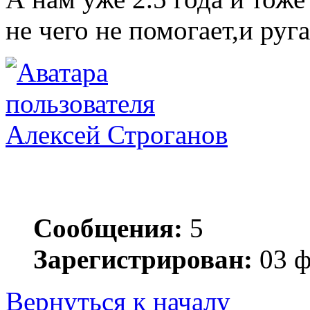
не чего не помогает,и руг
Алексей Строганов
Сообщения:
5
Зарегистрирован:
03 ф
Вернуться к началу