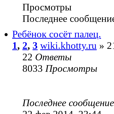
Просмотры
Последнее сообщени
Ребёнок сосёт палец.
1
,
2
,
3
wiki.khotty.ru
» 2
22
Ответы
8033
Просмотры
Последнее сообщени