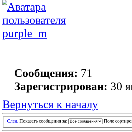
purple_m
Сообщения:
71
Зарегистрирован:
30 я
Вернуться к началу
След.
Показать сообщения за:
Поле сортир