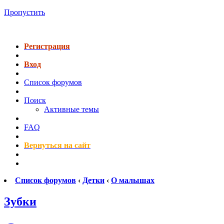
Пропустить
Регистрация
Вход
Список форумов
Поиск
Активные темы
FAQ
Вернуться на сайт
Список форумов
‹
Детки
‹
О малышах
Зубки