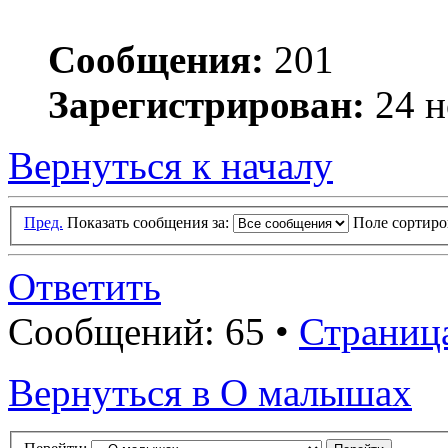
Сообщения:
201
Зарегистрирован:
24 н
Вернуться к началу
Пред.
Показать сообщения за:
Поле сортир
Ответить
Сообщений: 65 •
Страниц
Вернуться в О малышах