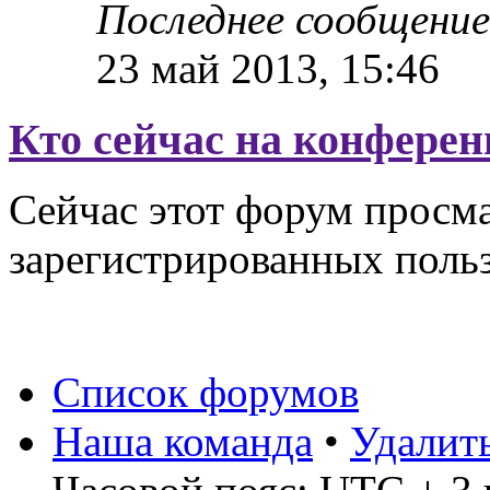
Последнее сообщени
23 май 2013, 15:46
Кто сейчас на конфере
Сейчас этот форум просма
зарегистрированных польз
Список форумов
Наша команда
•
Удалит