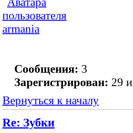
armania
Сообщения:
3
Зарегистрирован:
29 и
Вернуться к началу
Re: Зубки