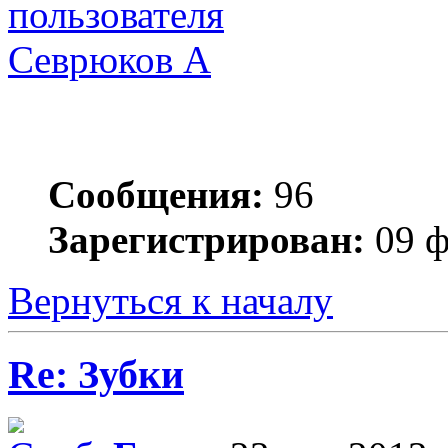
Севрюков А
Сообщения:
96
Зарегистрирован:
09 ф
Вернуться к началу
Re: Зубки