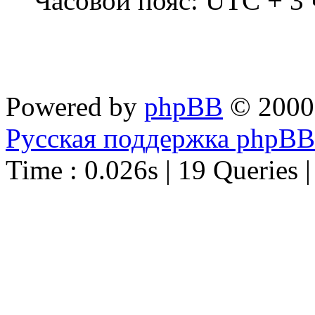
Часовой пояс: UTC + 3 
Powered by
phpBB
© 2000
Русская поддержка phpBB
Time : 0.026s | 19 Queries 