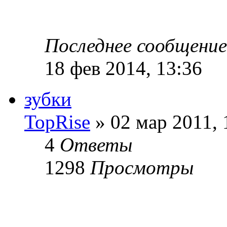
Последнее сообщени
18 фев 2014, 13:36
зубки
TopRise
» 02 мар 2011, 
4
Ответы
1298
Просмотры