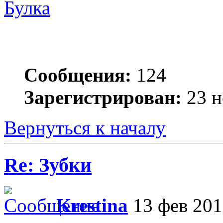
Булка
Сообщения:
124
Зарегистрирован:
23 н
Вернуться к началу
Re: Зубки
Krestina
13 фев 201