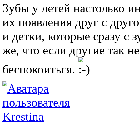
Зубы у детей настолько и
их появления друг с друг
и детки, которые сразу с 
же, что если другие так 
беспокоиться.
Krestina