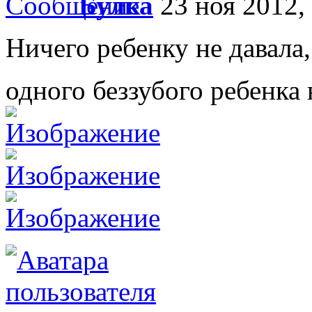
Булка
23 ноя 2012,
Ничего ребенку не давала
одного беззубого ребенка