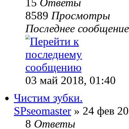
15
Ответы
8589
Просмотры
Последнее сообщени
03 май 2018, 01:40
Чистим зубки.
SPseomaster
» 24 фев 20
8
Ответы