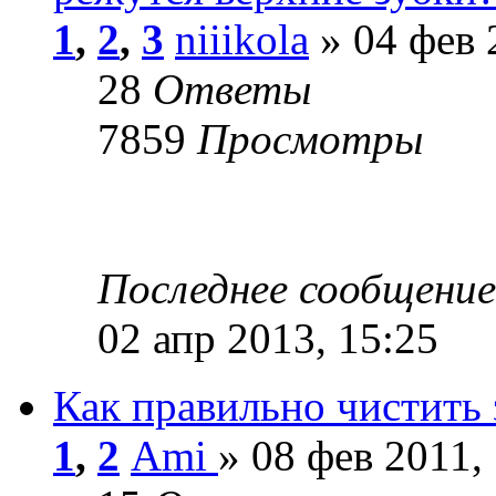
1
,
2
,
3
niiikola
» 04 фев 
28
Ответы
7859
Просмотры
Последнее сообщени
02 апр 2013, 15:25
Как правильно чистить 
1
,
2
Ami
» 08 фев 2011,