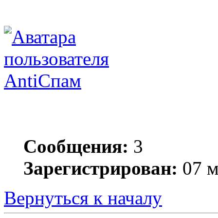
AntiСпам
Сообщения:
3
Зарегистрирован:
07 м
Вернуться к началу