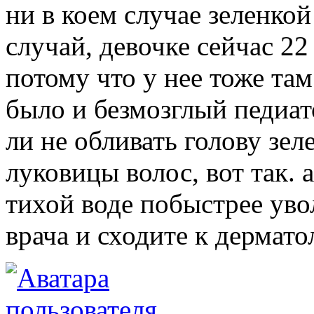
ни в коем случае зеленко
случай, девочке сейчас 22 
потому что у нее тоже там 
было и безмозглый педиат
ли не обливать голову зел
луковицы волос, вот так. 
тихой воде побыстрее уво
врача и сходите к дермато