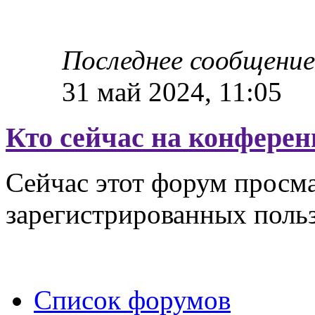
Последнее сообщени
31 май 2024, 11:05
Кто сейчас на конфере
Сейчас этот форум просма
зарегистрированных польз
Список форумов