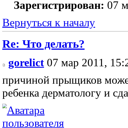
Зарегистрирован:
07 м
Вернуться к началу
Re: Что делать?
gorelict
07 мар 2011, 15:
причиной прыщиков может
ребенка дерматологу и сда