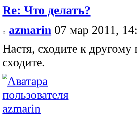
Re: Что делать?
azmarin
07 мар 2011, 14
Настя, сходите к другому 
сходите.
azmarin