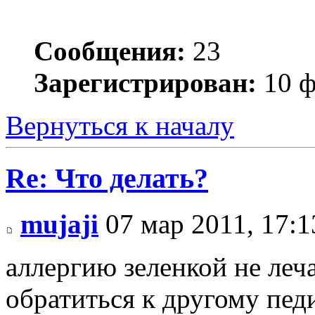
Сообщения:
23
Зарегистрирован:
10 ф
Вернуться к началу
Re: Что делать?
mujaji
07 мар 2011, 17:1
аллергию зеленкой не леча
обратиться к другому педи