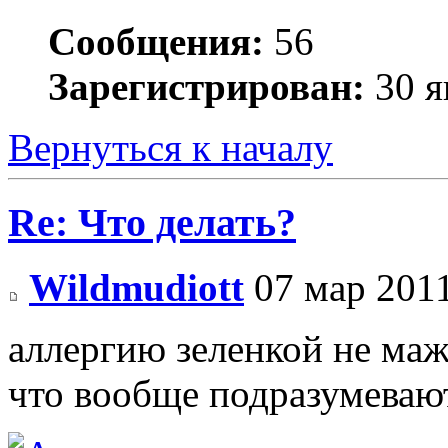
Сообщения:
56
Зарегистрирован:
30 я
Вернуться к началу
Re: Что делать?
Wildmudiott
07 мар 2011
аллергию зеленкой не маж
что вообще подразумеваю