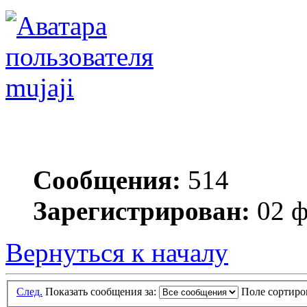
mujaji
Сообщения:
514
Зарегистрирован:
02 ф
Вернуться к началу
След.
Показать сообщения за:
Поле сортир