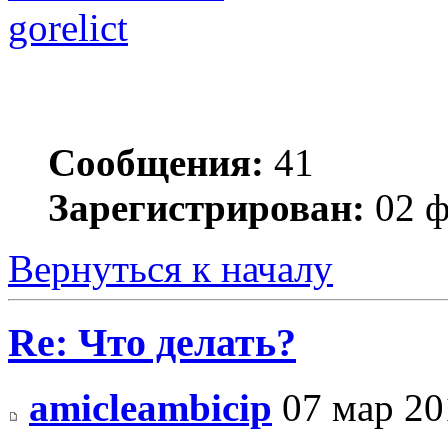
gorelict
Сообщения:
41
Зарегистрирован:
02 ф
Вернуться к началу
Re: Что делать?
amicleambicip
07 мар 20