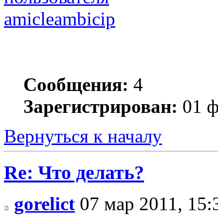
amicleambicip
Сообщения:
4
Зарегистрирован:
01 ф
Вернуться к началу
Re: Что делать?
gorelict
07 мар 2011, 15: