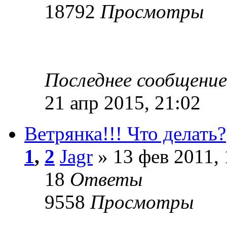
18792
Просмотры
Последнее сообщени
21 апр 2015, 21:02
Ветрянка!!! Что делать?
1
,
2
Jagr
» 13 фев 2011, 
18
Ответы
9558
Просмотры