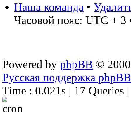
Наша команда
•
Удалит
Часовой пояс: UTC + 3 
Powered by
phpBB
© 2000
Русская поддержка phpBB
Time : 0.021s | 17 Queries 