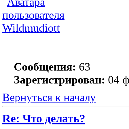
Wildmudiott
Сообщения:
63
Зарегистрирован:
04 ф
Вернуться к началу
Re: Что делать?