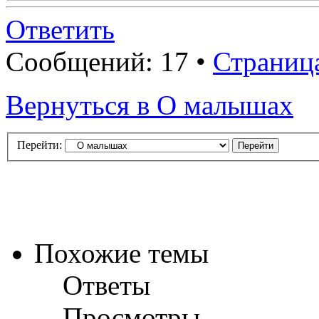
Ответить
Сообщений: 17 •
Страниц
Вернуться в О малышах
Перейти:
Похожие темы
Ответы
Просмотры