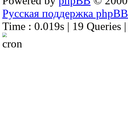
Powered by
phpBB
© 2000
Русская поддержка phpBB
Time : 0.019s | 19 Queries 