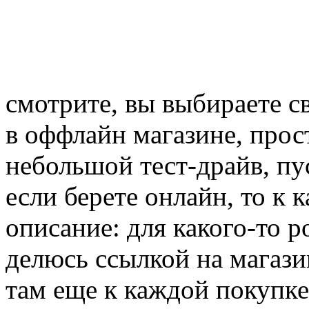
смотрите, вы выбираете с
в оффлайн магазине, прос
небольшой тест-драйв, пус
если берете онлайн, то к
описание: для какого-то ро
делюсь ссылкой на магази
там еще к каждой покупке