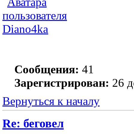
Diano4ka
Сообщения:
41
Зарегистрирован:
26 д
Вернуться к началу
Re: беговел