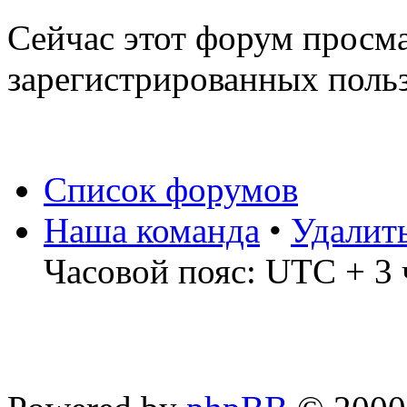
Сейчас этот форум просма
зарегистрированных польз
Список форумов
Наша команда
•
Удалит
Часовой пояс: UTC + 3 