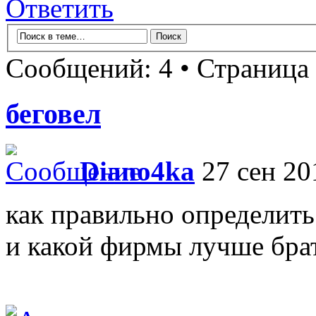
Ответить
Сообщений: 4 • Страница
беговел
Diano4ka
27 сен 20
как правильно определить
и какой фирмы лучше бра