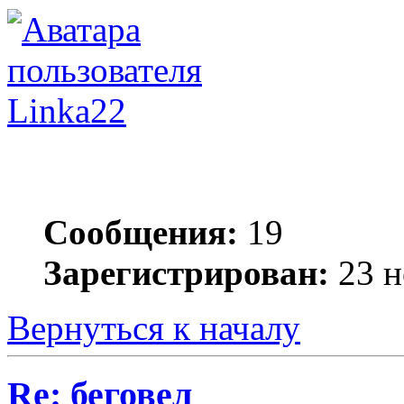
Linka22
Сообщения:
19
Зарегистрирован:
23 н
Вернуться к началу
Re: беговел