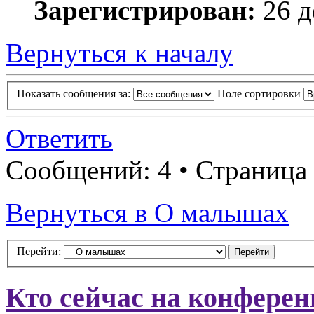
Зарегистрирован:
26 д
Вернуться к началу
Показать сообщения за:
Поле сортировки
Ответить
Сообщений: 4 • Страница
Вернуться в О малышах
Перейти:
Кто сейчас на конфере