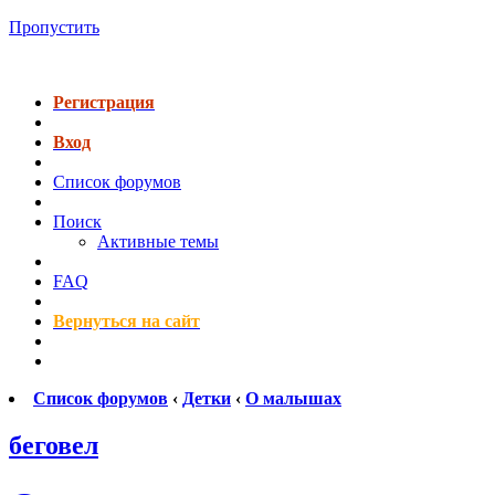
Пропустить
Регистрация
Вход
Список форумов
Поиск
Активные темы
FAQ
Вернуться на сайт
Список форумов
‹
Детки
‹
О малышах
беговел