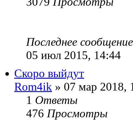
3079
Просмотры
Последнее сообщени
05 июл 2015, 14:44
Скоро выйдут
Rom4ik
» 07 мар 2018, 
1
Ответы
476
Просмотры