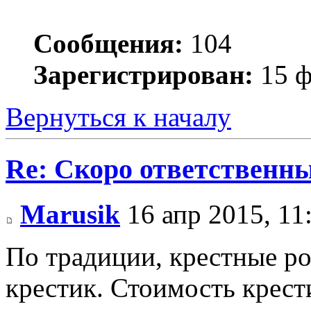
Сообщения:
104
Зарегистрирован:
15 ф
Вернуться к началу
Re: Скоро ответственн
Marusik
16 апр 2015, 11
По традиции, крестные р
крестик. Стоимость крести