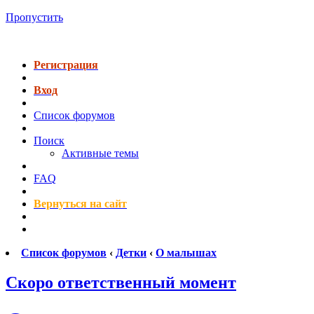
Пропустить
Регистрация
Вход
Список форумов
Поиск
Активные темы
FAQ
Вернуться на сайт
Список форумов
‹
Детки
‹
О малышах
Скоро ответственный момент