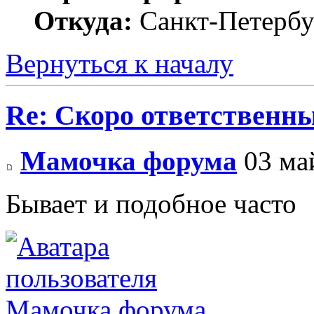
Откуда:
Санкт-Петербу
Вернуться к началу
Re: Скоро ответственн
Мамочка форума
03 май
Бывает и подобное часто
Мамочка форума