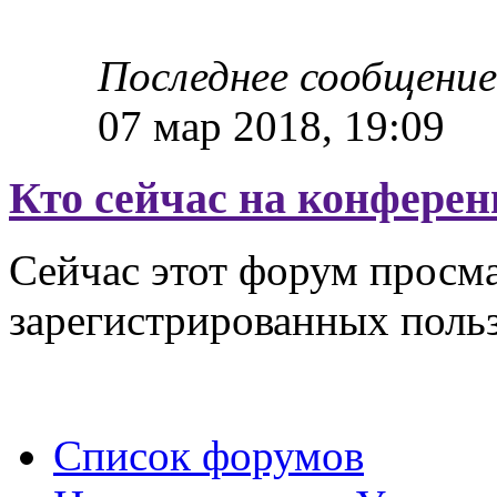
Последнее сообщени
07 мар 2018, 19:09
Кто сейчас на конфере
Сейчас этот форум просма
зарегистрированных польз
Список форумов