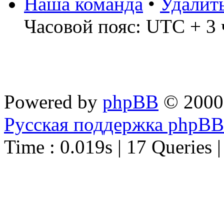
Наша команда
•
Удалит
Часовой пояс: UTC + 3 
Powered by
phpBB
© 2000
Русская поддержка phpBB
Time : 0.019s | 17 Queries 