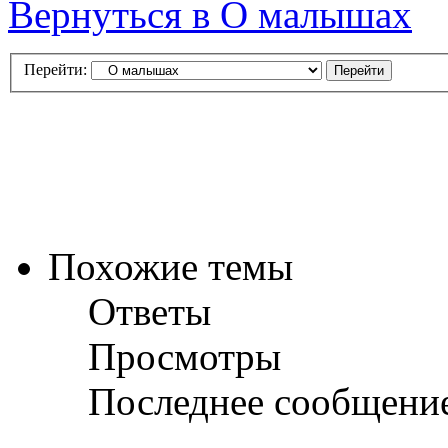
Вернуться в О малышах
Перейти:
Похожие темы
Ответы
Просмотры
Последнее сообщени