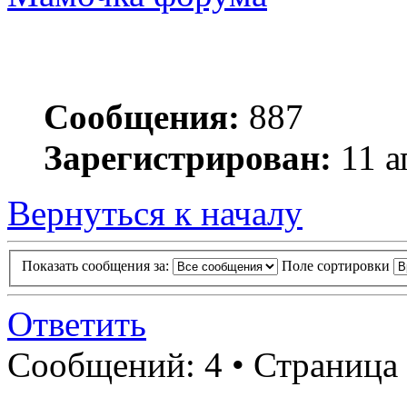
Сообщения:
887
Зарегистрирован:
11 а
Вернуться к началу
Показать сообщения за:
Поле сортировки
Ответить
Сообщений: 4 • Страница