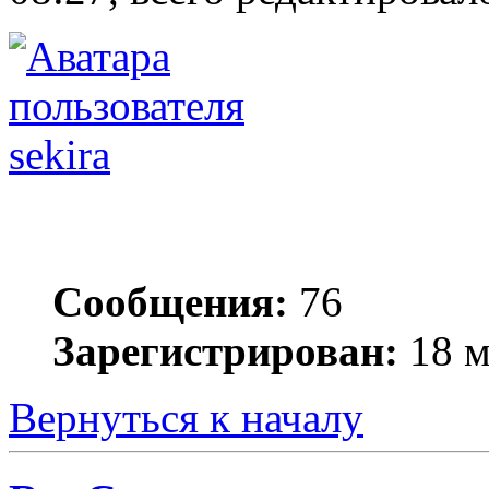
sekira
Сообщения:
76
Зарегистрирован:
18 м
Вернуться к началу