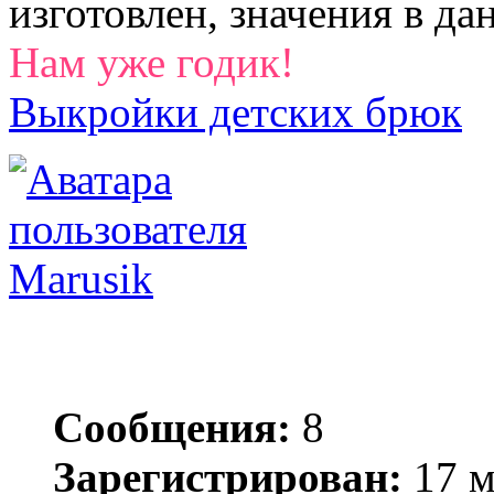
изготовлен, значения в да
Нам уже годик!
Выкройки детских брюк
Marusik
Сообщения:
8
Зарегистрирован:
17 м