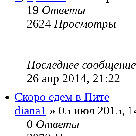
19
Ответы
2624
Просмотры
Последнее сообщени
26 апр 2014, 21:22
Скоро едем в Пите
diana1
» 05 июл 2015, 1
0
Ответы