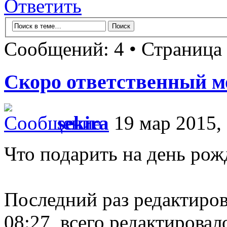
Ответить
Сообщений: 4 • Страница
Скоро ответственный м
sekira
19 мар 2015, 
Что подарить на день рож
Последний раз редактиро
08:27, всего редактировало