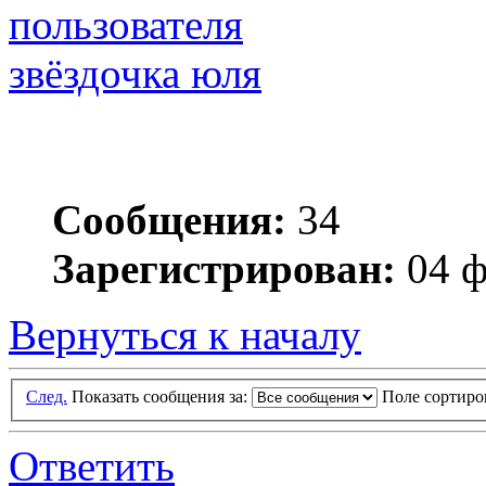
звёздочка юля
Сообщения:
34
Зарегистрирован:
04 ф
Вернуться к началу
След.
Показать сообщения за:
Поле сортир
Ответить