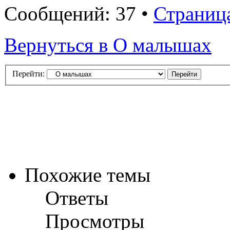
Сообщений: 37 •
Страниц
Вернуться в О малышах
Перейти:
Похожие темы
Ответы
Просмотры