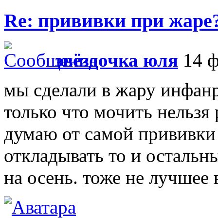
Re: прививки при жаре
звёздочка юля
14 ф
мы сделали в жару инфан
только что мочить нельзя 
думаю от самой прививки 
откладывать то и остальн
на осень. тоже не лучшее в