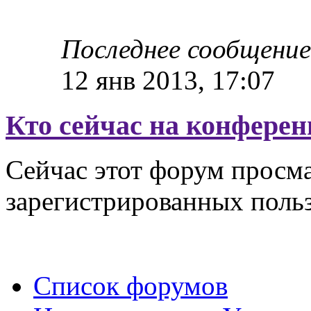
Последнее сообщени
12 янв 2013, 17:07
Кто сейчас на конфере
Сейчас этот форум просма
зарегистрированных польз
Список форумов