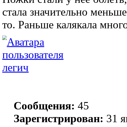
стала значительно меньше,
то. Раньше калякала много,
легич
Сообщения:
45
Зарегистрирован:
31 я