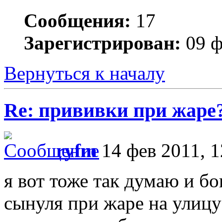
Сообщения:
17
Зарегистрирован:
09 ф
Вернуться к началу
Re: прививки при жаре
ryfm
14 фев 2011, 1
я вот тоже так думаю и б
сынуля при жаре на улицу