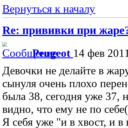
Вернуться к началу
Re: прививки при жаре
Peugeot
14 фев 2011
Девочки не делайте в жару
сынуля очень плохо перене
была 38, сегодня уже 37, 
видно, что ему не по себе(
Я себя уже "и в хвост, и в