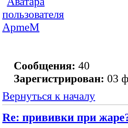
ApmeM
Сообщения:
40
Зарегистрирован:
03 ф
Вернуться к началу
Re: прививки при жаре