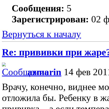
Сообщения:
5
Зарегистрирован:
02 ф
Вернуться к началу
Re: прививки при жаре
azmarin
14 фев 2011
Врачу, конечно, виднее мо
отложила бы. Ребенку в ж
прививка... а если темпер