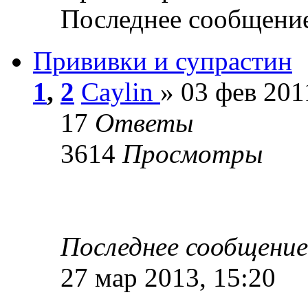
Последнее сообщени
Прививки и супрастин
1
,
2
Caylin
» 03 фев 201
17
Ответы
3614
Просмотры
Последнее сообщени
27 мар 2013, 15:20