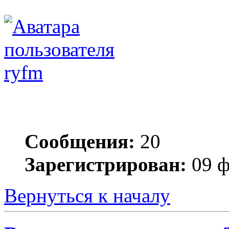
ryfm
Сообщения:
20
Зарегистрирован:
09 ф
Вернуться к началу