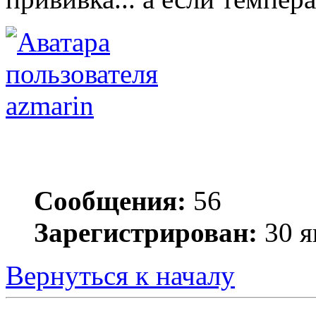
azmarin
Сообщения:
56
Зарегистрирован:
30 я
Вернуться к началу