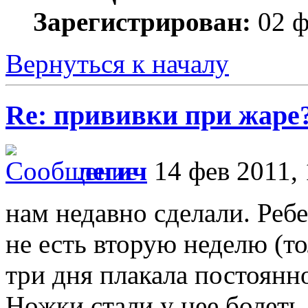
Зарегистрирован:
02 ф
Вернуться к началу
Re: прививки при жаре
легич
14 фев 2011, 
нам недавно сделали. Ребе
не есть вторую неделю (т
три дня плакала постоянно
Ножки стали у нее болеть,