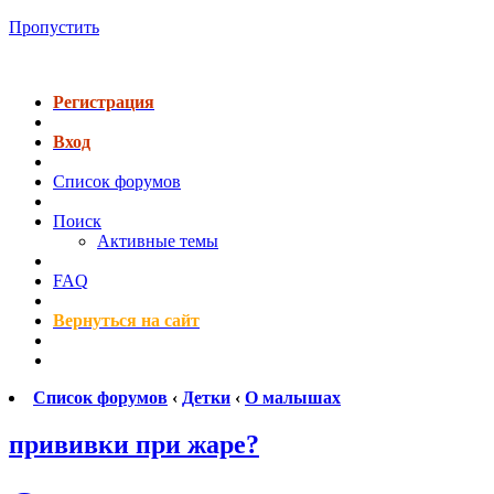
Пропустить
Регистрация
Вход
Список форумов
Поиск
Активные темы
FAQ
Вернуться на сайт
Список форумов
‹
Детки
‹
О малышах
прививки при жаре?