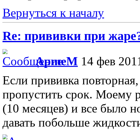
Вернуться к началу
Re: прививки при жаре
ApmeM
14 фев 2011
Если прививка повторная, 
пропустить срок. Моему р
(10 месяцев) и все было 
давать побольше жидкости