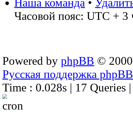
Наша команда
•
Удалит
Часовой пояс: UTC + 3 
Powered by
phpBB
© 2000
Русская поддержка phpBB
Time : 0.028s | 17 Queries 