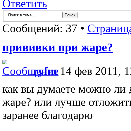
Ответить
Сообщений: 37 •
Страниц
прививки при жаре?
ryfm
14 фев 2011, 1
как вы думаете можно ли 
жаре? или лучше отложить
заранее благодарю