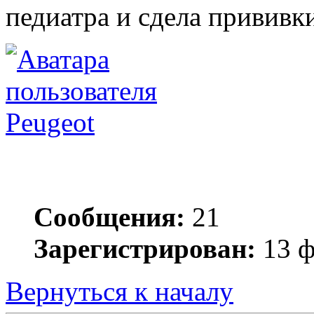
педиатра и сдела прививки
Peugeot
Сообщения:
21
Зарегистрирован:
13 ф
Вернуться к началу