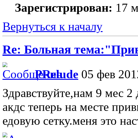
Зарегистрирован:
17 м
Вернуться к началу
Re: Больная тема:"При
PRelude
05 фев 201
Здравствуйте,нам 9 мес 2 
акдс теперь на месте при
едовую сетку.меня это на