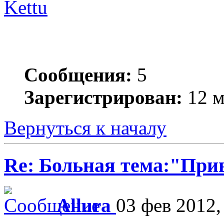
Kettu
Сообщения:
5
Зарегистрирован:
12 м
Вернуться к началу
Re: Больная тема:"При
Allura
03 фев 2012,