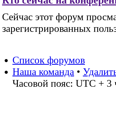
Кто сейчас на конфере
Сейчас этот форум просма
зарегистрированных польз
Список форумов
Наша команда
•
Удалит
Часовой пояс: UTC + 3 