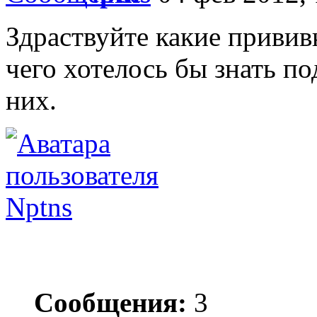
Здраствуйте какие привив
чего хотелось бы знать по
них.
Nptns
Сообщения:
3