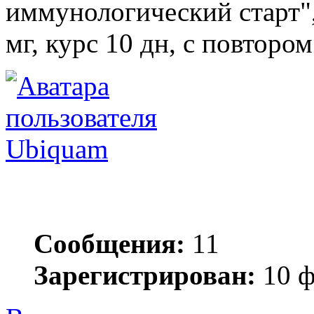
иммунологический старт",
мг, курс 10 дн, с повтором
Ubiquam
Сообщения:
11
Зарегистрирован:
10 ф