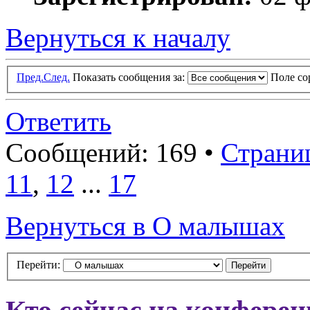
Вернуться к началу
Пред.
След.
Показать сообщения за:
Поле с
Ответить
Сообщений: 169 •
Страни
11
,
12
...
17
Вернуться в О малышах
Перейти: