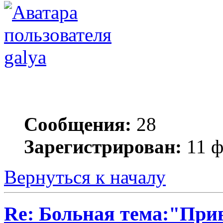
galya
Сообщения:
28
Зарегистрирован:
11 ф
Вернуться к началу
Re: Больная тема:"При