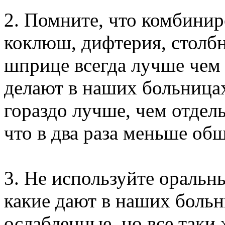
2. Помните, что комбинир
коклюш, дифтерия, столб
шприце всегда лучше чем 
делают в наших больница
гораздо лучше, чем отдел
что в два раза меньше общ
3. Не используйте оральн
какие дают в наших больн
ослабленные, но все таки