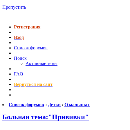
Пропустить
Регистрация
Вход
Список форумов
Поиск
Активные темы
FAQ
Вернуться на сайт
Список форумов
‹
Детки
‹
О малышах
Больная тема:"Прививки"