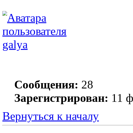
galya
Сообщения:
28
Зарегистрирован:
11 ф
Вернуться к началу