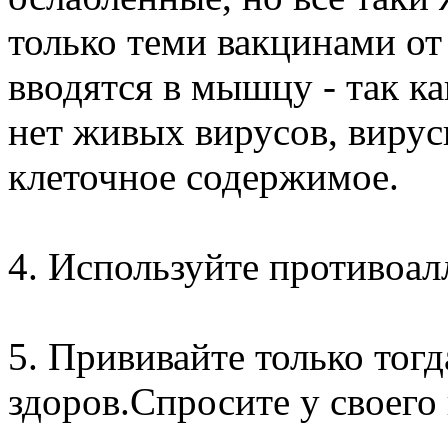
только теми вакцинами от
вводятся в мышцу - так к
нет живых вирусов, вирус
клеточное содержимое.
4. Используйте противоал
5. Прививайте только то
здоров.Спросите у своего 