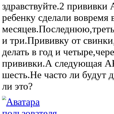
здравствуйте.2 прививки
ребенку сделали вовремя в
месяцев.Последнюю,третью
и три.Прививку от свинки
делать в год и четыре,чер
прививки.А следующая АК
шесть.Не часто ли будут 
ли это?