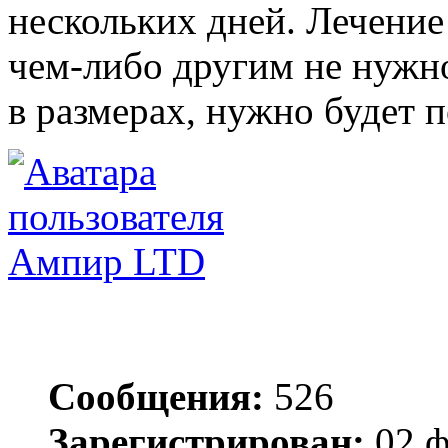
нескольких дней. Лечени
чем-либо другим не нужн
в размерах, нужно будет п
Ампир LTD
Сообщения:
526
Зарегистрирован:
02 ф