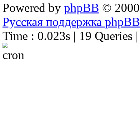
Powered by
phpBB
© 2000
Русская поддержка phpBB
Time : 0.023s | 19 Queries 