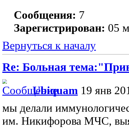
Сообщения:
7
Зарегистрирован:
05 м
Вернуться к началу
Re: Больная тема:"При
Ubiquam
19 янв 201
мы делали иммунологиче
им. Никифорова МЧС, вы