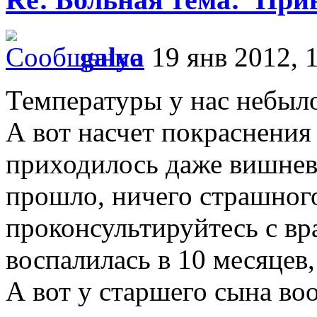
galya
19 янв 2012, 
Температуры у нас небыло
А вот насчет покраснения
приходилось даже вишнев
прошло, ничего страшного
проконсультируйтесь с в
воспалилась в 10 месяцев,
А вот у старшего сына во