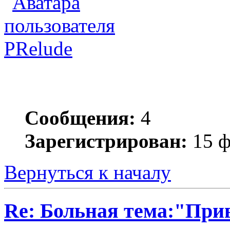
PRelude
Сообщения:
4
Зарегистрирован:
15 ф
Вернуться к началу
Re: Больная тема:"При