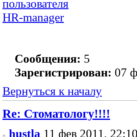
HR-manager
Сообщения:
5
Зарегистрирован:
07 ф
Вернуться к началу
Re: Стоматологу!!!!
hustla
11 фев 2011, 22:1