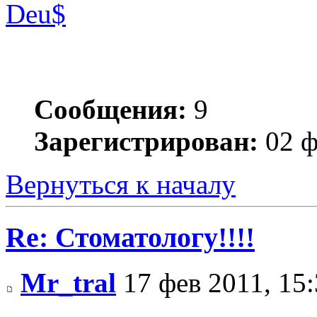
Deu$
Сообщения:
9
Зарегистрирован:
02 ф
Вернуться к началу
Re: Стоматологу!!!!
Mr_tral
17 фев 2011, 15