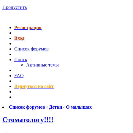
Пропустить
Регистрация
Вход
Список форумов
Поиск
Активные темы
FAQ
Вернуться на сайт
Список форумов
‹
Детки
‹
О малышах
Стоматологу!!!!