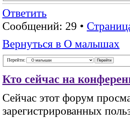
Ответить
Сообщений: 29 •
Страниц
Вернуться в О малышах
Перейти:
Кто сейчас на конфере
Сейчас этот форум просма
зарегистрированных польз