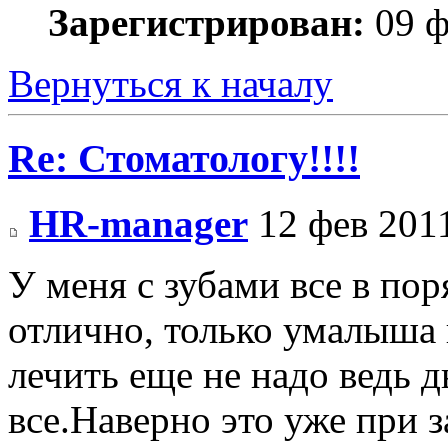
Зарегистрирован:
09 ф
Вернуться к началу
Re: Стоматологу!!!!
HR-manager
12 фев 2011
У меня с зубами все в пор
отлично, только умалыша
лечить еще не надо ведь 
все.Наверно это уже при 