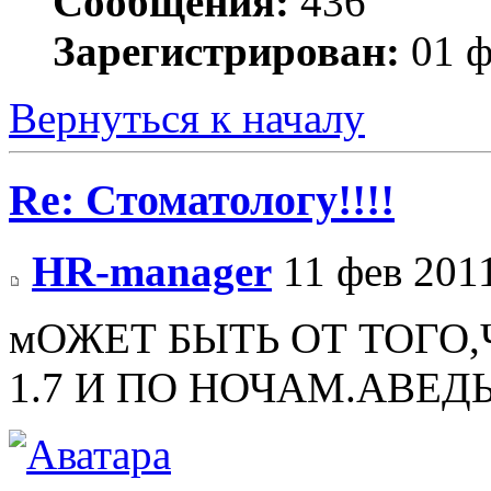
Сообщения:
436
Зарегистрирован:
01 ф
Вернуться к началу
Re: Стоматологу!!!!
HR-manager
11 фев 2011
мОЖЕТ БЫТЬ ОТ ТОГО
1.7 И ПО НОЧАМ.АВЕД