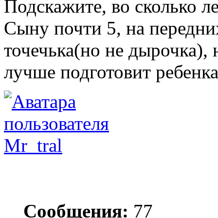
Подскажите, во сколько л
Сыну почти 5, на передни
точечька(но не дырочка),
лучше подготовит ребенка
Mr_tral
Сообщения:
77