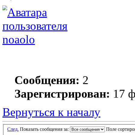
noaolo
Сообщения:
2
Зарегистрирован:
17 ф
Вернуться к началу
След.
Показать сообщения за:
Поле сортир