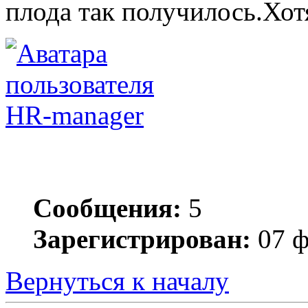
плода так получилось.Хот
HR-manager
Сообщения:
5
Зарегистрирован:
07 ф
Вернуться к началу