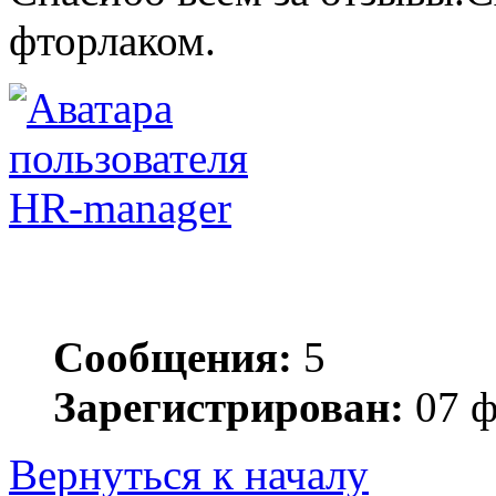
фторлаком.
HR-manager
Сообщения:
5
Зарегистрирован:
07 ф
Вернуться к началу