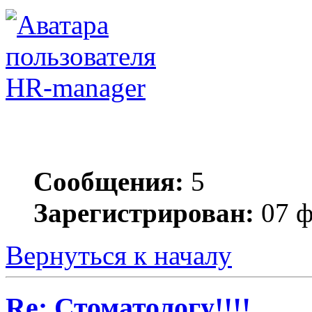
HR-manager
Сообщения:
5
Зарегистрирован:
07 ф
Вернуться к началу
Re: Стоматологу!!!!