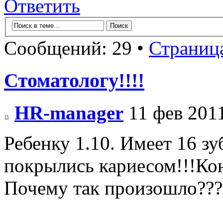
Ответить
Сообщений: 29 •
Страниц
Стоматологу!!!!
HR-manager
11 фев 2011
Ребенку 1.10. Имеет 16 зу
покрылись кариесом!!!Конф
Почему так произошло???