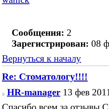
Сообщения:
2
Зарегистрирован:
08 ф
Вернуться к началу
Re: Стоматологу!!!!
HR-manager
13 фев 2011
Спасибо всем за отзывы.