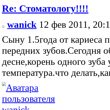
Re: Стоматологу!!!!
wanick
12 фев 2011, 20:
Сыну 1.5года от кариеса 
передних зубов.Сегодня 
десне,корень одного зуба
температура.что делать,ка
wanick