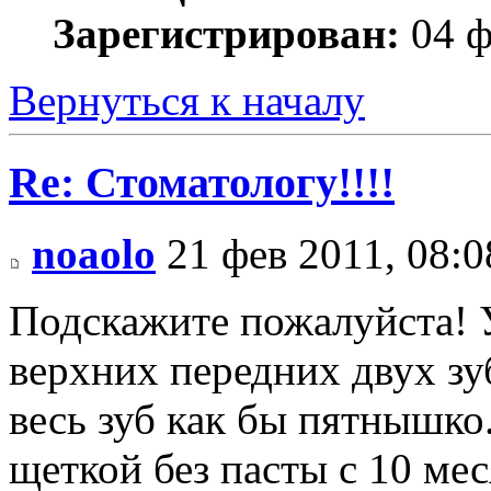
Зарегистрирован:
04 ф
Вернуться к началу
Re: Стоматологу!!!!
noaolo
21 фев 2011, 08:0
Подскажите пожалуйста! У
верхних передних двух зу
весь зуб как бы пятнышко
щеткой без пасты с 10 мес